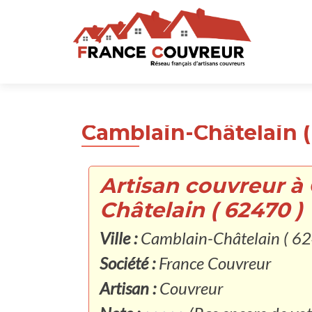
Camblain-Châtelain (
Artisan couvreur à
Châtelain ( 62470 )
Ville :
Camblain-Châtelain ( 62
Société :
France Couvreur
Artisan :
Couvreur