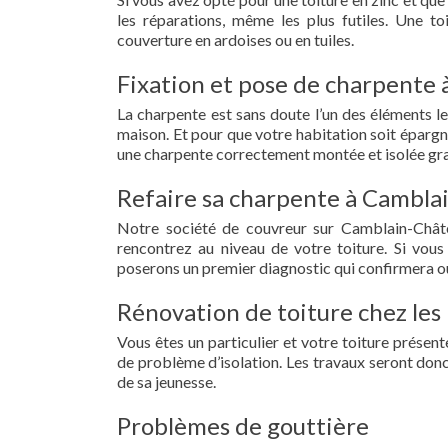
les réparations, même les plus futiles. Une t
couverture en ardoises ou en tuiles.
Fixation et pose de charpente 
La charpente est sans doute l’un des éléments le
maison. Et pour que votre habitation soit épargn
une charpente correctement montée et isolée gra
Refaire sa charpente à Camblai
Notre société de couvreur sur Camblain-Châte
rencontrez au niveau de votre toiture. Si vous
poserons un premier diagnostic qui confirmera ou
Rénovation de toiture chez les
Vous êtes un particulier et votre toiture présent
de problème d’isolation. Les travaux seront donc
de sa jeunesse.
Problèmes de gouttière