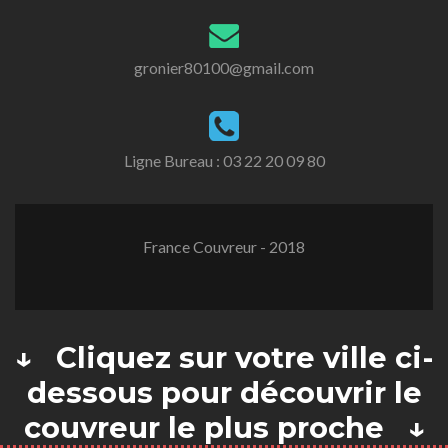
gronier80100@gmail.com
Ligne Bureau :
03 22 20 09 80
France Couvreur - 2018
↓ Cliquez sur votre ville ci-
dessous pour découvrir le
couvreur le plus proche ↓