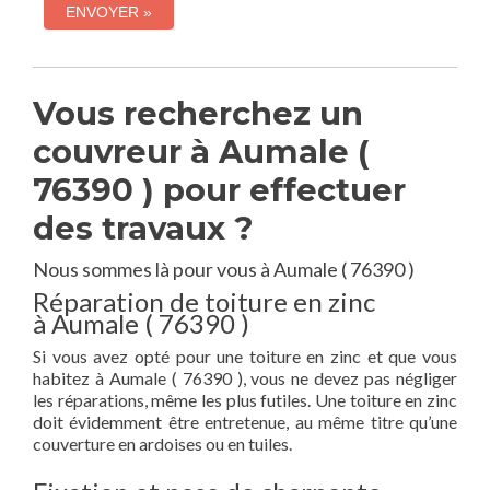
Vous recherchez un
couvreur à Aumale (
76390 ) pour effectuer
des travaux ?
Nous sommes là pour vous à Aumale ( 76390 )
Réparation de toiture en zinc
à Aumale ( 76390 )
Si vous avez opté pour une toiture en zinc et que vous
habitez à Aumale ( 76390 ), vous ne devez pas négliger
les réparations, même les plus futiles. Une toiture en zinc
doit évidemment être entretenue, au même titre qu’une
couverture en ardoises ou en tuiles.