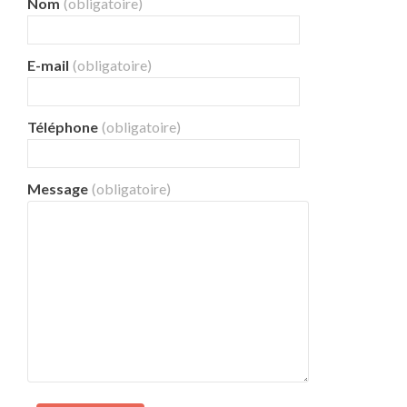
Nom
(obligatoire)
E-mail
(obligatoire)
Téléphone
(obligatoire)
Message
(obligatoire)