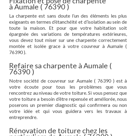
Fixation et pose de charpente
à Aumale ( 76390 )
La charpente est sans doute l’un des éléments les plus
exigeants en termes d’étanchéité et d’isolation au sein de
toute la maison. Et pour que votre habitation soit
épargnée des variations de températures extérieures,
vous devez tout miser sur une charpente correctement
montée et isolée grace à votre couvreur à Aumale (
76390 ).
Refaire sa charpente à Aumale (
76390 )
Notre société de couvreur sur Aumale ( 76390 ) est à
votre écoute pour tous les problèmes que vous
rencontrez au niveau de votre toiture. Si vous pensez que
votre toiture a besoin d’être repensée et améliorée, nous
poserons un premier diagnostic qui confirmera ou non
votre idée et qui vous guidera vers les travaux à
entreprendre.
Rénovation de toiture chez les