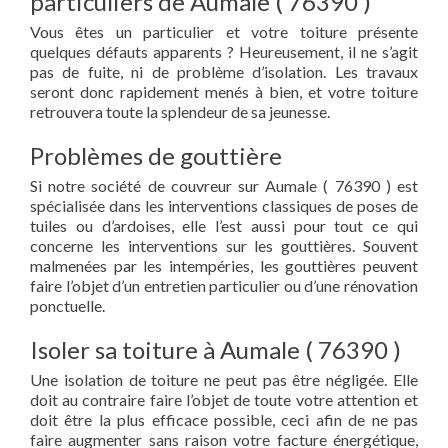
particuliers de Aumale ( 76390 )
Vous êtes un particulier et votre toiture présente
quelques défauts apparents ? Heureusement, il ne s’agit
pas de fuite, ni de problème d’isolation. Les travaux
seront donc rapidement menés à bien, et votre toiture
retrouvera toute la splendeur de sa jeunesse.
Problèmes de gouttière
Si notre société de couvreur sur Aumale ( 76390 ) est
spécialisée dans les interventions classiques de poses de
tuiles ou d’ardoises, elle l’est aussi pour tout ce qui
concerne les interventions sur les gouttières. Souvent
malmenées par les intempéries, les gouttières peuvent
faire l’objet d’un entretien particulier ou d’une rénovation
ponctuelle.
Isoler sa toiture à Aumale ( 76390 )
Une isolation de toiture ne peut pas être négligée. Elle
doit au contraire faire l’objet de toute votre attention et
doit être la plus efficace possible, ceci afin de ne pas
faire augmenter sans raison votre facture énergétique,