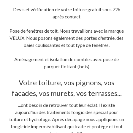
Devis et vérification de votre toiture gratuit sous 72h
après contact
Pose de fenêtres de toit. Nous travaillons avec la marque
VELUX. Nous posons également des portes d'entrée, des
baies coulissantes et tout type de fenêtres.
Aménagement et isolation de combles avec pose de
parquet flottant (bois)
Votre toiture, vos pignons, vos
facades, vos murets, vos terrasses...
...ont besoin de retrouver tout leur éclat. Il existe
aujourd'hui des traitements fongicides spécial pour
toiture et hydrofuge. Après décapage nous appliquons un
fongicide imperméabilisant qui traite et protége et tout