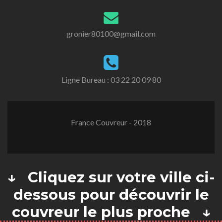
gronier80100@gmail.com
Ligne Bureau :
03 22 20 09 80
France Couvreur - 2018
↓ Cliquez sur votre ville ci-
dessous pour découvrir le
couvreur le plus proche ↓