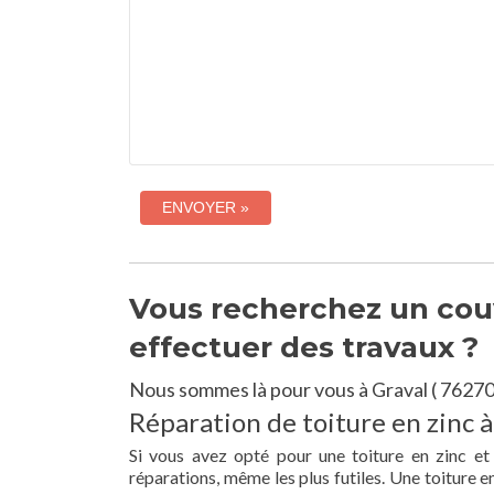
Vous recherchez un couv
effectuer des travaux ?
Nous sommes là pour vous à Graval ( 76270
Réparation de toiture en zinc à
Si vous avez opté pour une toiture en zinc et
réparations, même les plus futiles. Une toiture 