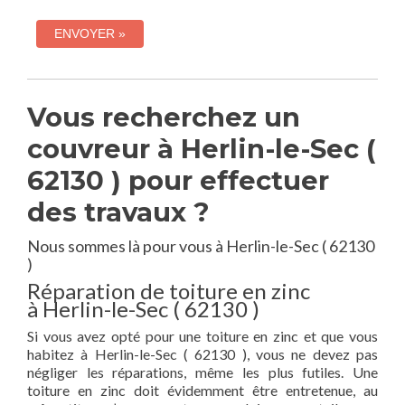
Vous recherchez un
couvreur à Herlin-le-Sec (
62130 ) pour effectuer
des travaux ?
Nous sommes là pour vous à Herlin-le-Sec ( 62130
)
Réparation de toiture en zinc
à Herlin-le-Sec ( 62130 )
Si vous avez opté pour une toiture en zinc et que vous
habitez à Herlin-le-Sec ( 62130 ), vous ne devez pas
négliger les réparations, même les plus futiles. Une
toiture en zinc doit évidemment être entretenue, au