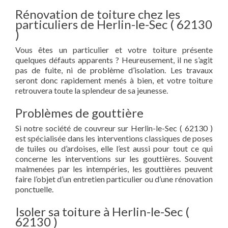
Rénovation de toiture chez les
particuliers de Herlin-le-Sec ( 62130
)
Vous êtes un particulier et votre toiture présente
quelques défauts apparents ? Heureusement, il ne s’agit
pas de fuite, ni de problème d’isolation. Les travaux
seront donc rapidement menés à bien, et votre toiture
retrouvera toute la splendeur de sa jeunesse.
Problèmes de gouttière
Si notre société de couvreur sur Herlin-le-Sec ( 62130 )
est spécialisée dans les interventions classiques de poses
de tuiles ou d’ardoises, elle l’est aussi pour tout ce qui
concerne les interventions sur les gouttières. Souvent
malmenées par les intempéries, les gouttières peuvent
faire l’objet d’un entretien particulier ou d’une rénovation
ponctuelle.
Isoler sa toiture à Herlin-le-Sec (
62130 )