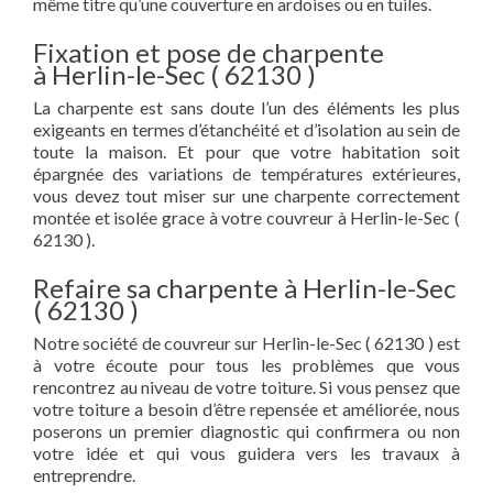
même titre qu’une couverture en ardoises ou en tuiles.
Fixation et pose de charpente
à Herlin-le-Sec ( 62130 )
La charpente est sans doute l’un des éléments les plus
exigeants en termes d’étanchéité et d’isolation au sein de
toute la maison. Et pour que votre habitation soit
épargnée des variations de températures extérieures,
vous devez tout miser sur une charpente correctement
montée et isolée grace à votre couvreur à Herlin-le-Sec (
62130 ).
Refaire sa charpente à Herlin-le-Sec
( 62130 )
Notre société de couvreur sur Herlin-le-Sec ( 62130 ) est
à votre écoute pour tous les problèmes que vous
rencontrez au niveau de votre toiture. Si vous pensez que
votre toiture a besoin d’être repensée et améliorée, nous
poserons un premier diagnostic qui confirmera ou non
votre idée et qui vous guidera vers les travaux à
entreprendre.