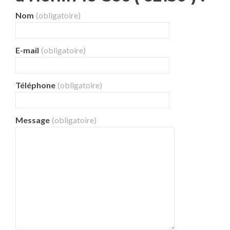
Nom
(obligatoire)
E-mail
(obligatoire)
Téléphone
(obligatoire)
Message
(obligatoire)