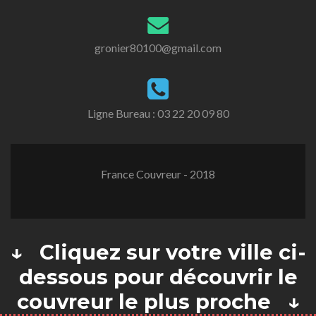
gronier80100@gmail.com
Ligne Bureau :
03 22 20 09 80
France Couvreur - 2018
↓ Cliquez sur votre ville ci-
dessous pour découvrir le
couvreur le plus proche ↓