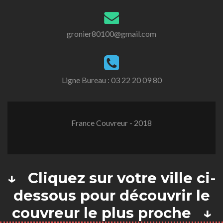
gronier80100@gmail.com
Ligne Bureau :
03 22 20 09 80
France Couvreur - 2018
↓ Cliquez sur votre ville ci-
dessous pour découvrir le
couvreur le plus proche ↓