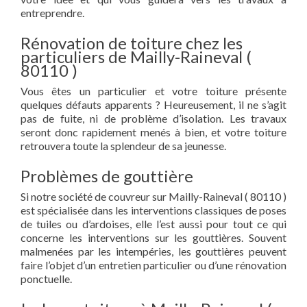
entreprendre.
Rénovation de toiture chez les
particuliers de Mailly-Raineval (
80110 )
Vous êtes un particulier et votre toiture présente
quelques défauts apparents ? Heureusement, il ne s’agit
pas de fuite, ni de problème d’isolation. Les travaux
seront donc rapidement menés à bien, et votre toiture
retrouvera toute la splendeur de sa jeunesse.
Problèmes de gouttière
Si notre société de couvreur sur Mailly-Raineval ( 80110 )
est spécialisée dans les interventions classiques de poses
de tuiles ou d’ardoises, elle l’est aussi pour tout ce qui
concerne les interventions sur les gouttières. Souvent
malmenées par les intempéries, les gouttières peuvent
faire l’objet d’un entretien particulier ou d’une rénovation
ponctuelle.