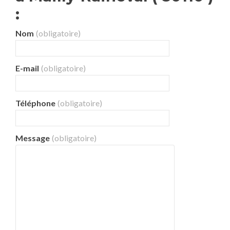
:
Nom
(obligatoire)
E-mail
(obligatoire)
Téléphone
(obligatoire)
Message
(obligatoire)