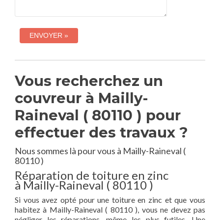
Vous recherchez un
couvreur à Mailly-
Raineval ( 80110 ) pour
effectuer des travaux ?
Nous sommes là pour vous à Mailly-Raineval (
80110 )
Réparation de toiture en zinc
à Mailly-Raineval ( 80110 )
Si vous avez opté pour une toiture en zinc et que vous
habitez à Mailly-Raineval ( 80110 ), vous ne devez pas
négliger les réparations, même les plus futiles. Une