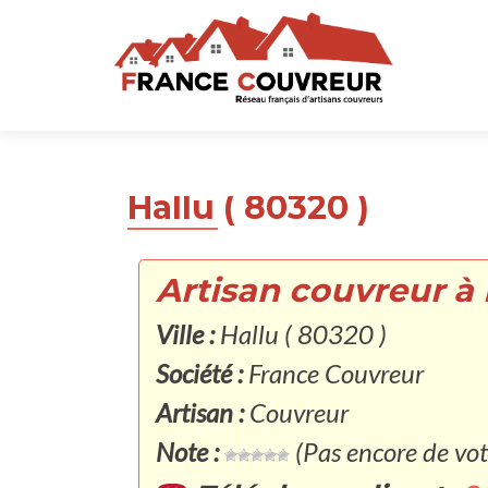
Hallu ( 80320 )
Artisan couvreur à 
Ville :
Hallu ( 80320 )
Société :
France Couvreur
Artisan :
Couvreur
Note :
(Pas encore de vot