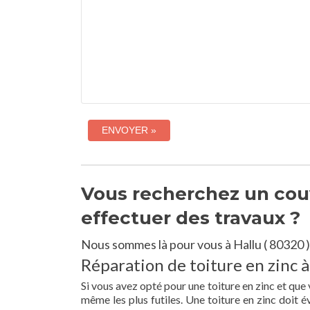
Vous recherchez un couv
effectuer des travaux ?
Nous sommes là pour vous à Hallu ( 80320 )
Réparation de toiture en zinc à
Si vous avez opté pour une toiture en zinc et que 
même les plus futiles. Une toiture en zinc doit