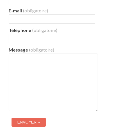
E-mail
(obligatoire)
Téléphone
(obligatoire)
Message
(obligatoire)