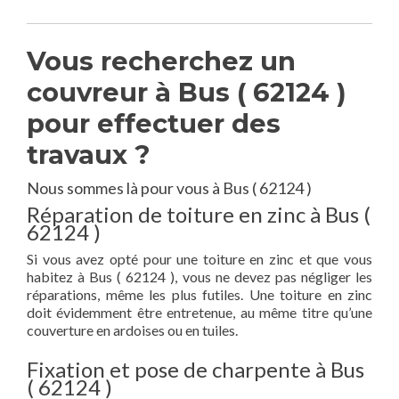
Vous recherchez un
couvreur à Bus ( 62124 )
pour effectuer des
travaux ?
Nous sommes là pour vous à Bus ( 62124 )
Réparation de toiture en zinc à Bus (
62124 )
Si vous avez opté pour une toiture en zinc et que vous
habitez à Bus ( 62124 ), vous ne devez pas négliger les
réparations, même les plus futiles. Une toiture en zinc
doit évidemment être entretenue, au même titre qu’une
couverture en ardoises ou en tuiles.
Fixation et pose de charpente à Bus
( 62124 )