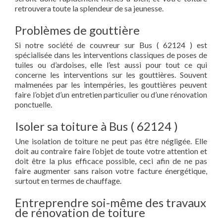
retrouvera toute la splendeur de sa jeunesse.
Problèmes de gouttière
Si notre société de couvreur sur Bus ( 62124 ) est
spécialisée dans les interventions classiques de poses de
tuiles ou d’ardoises, elle l’est aussi pour tout ce qui
concerne les interventions sur les gouttières. Souvent
malmenées par les intempéries, les gouttières peuvent
faire l’objet d’un entretien particulier ou d’une rénovation
ponctuelle.
Isoler sa toiture à Bus ( 62124 )
Une isolation de toiture ne peut pas être négligée. Elle
doit au contraire faire l’objet de toute votre attention et
doit être la plus efficace possible, ceci afin de ne pas
faire augmenter sans raison votre facture énergétique,
surtout en termes de chauffage.
Entreprendre soi-même des travaux
de rénovation de toiture