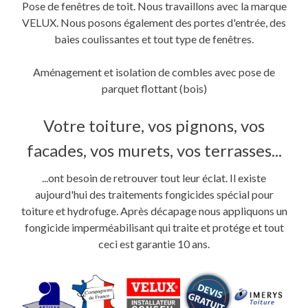
Pose de fenêtres de toit. Nous travaillons avec la marque
VELUX. Nous posons également des portes d'entrée, des
baies coulissantes et tout type de fenêtres.
Aménagement et isolation de combles avec pose de
parquet flottant (bois)
Votre toiture, vos pignons, vos
facades, vos murets, vos terrasses...
...ont besoin de retrouver tout leur éclat. Il existe
aujourd'hui des traitements fongicides spécial pour
toiture et hydrofuge. Après décapage nous appliquons un
fongicide imperméabilisant qui traite et protége et tout
ceci est garantie 10 ans.