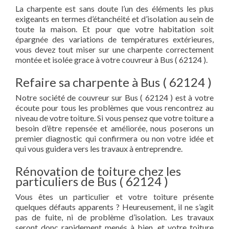
La charpente est sans doute l’un des éléments les plus
exigeants en termes d’étanchéité et d’isolation au sein de
toute la maison. Et pour que votre habitation soit
épargnée des variations de températures extérieures,
vous devez tout miser sur une charpente correctement
montée et isolée grace à votre couvreur à Bus ( 62124 ).
Refaire sa charpente à Bus ( 62124 )
Notre société de couvreur sur Bus ( 62124 ) est à votre
écoute pour tous les problèmes que vous rencontrez au
niveau de votre toiture. Si vous pensez que votre toiture a
besoin d’être repensée et améliorée, nous poserons un
premier diagnostic qui confirmera ou non votre idée et
qui vous guidera vers les travaux à entreprendre.
Rénovation de toiture chez les
particuliers de Bus ( 62124 )
Vous êtes un particulier et votre toiture présente
quelques défauts apparents ? Heureusement, il ne s’agit
pas de fuite, ni de problème d’isolation. Les travaux
seront donc rapidement menés à bien, et votre toiture