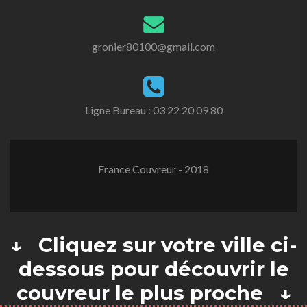
gronier80100@gmail.com
Ligne Bureau :
03 22 20 09 80
France Couvreur - 2018
↓ Cliquez sur votre ville ci-
dessous pour découvrir le
couvreur le plus proche ↓