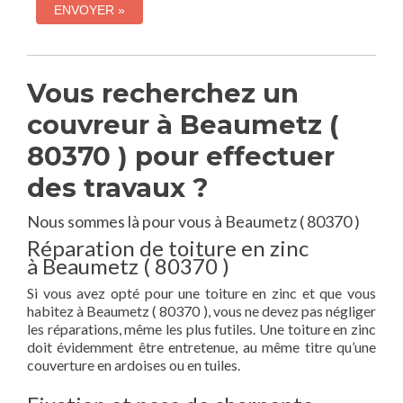
Vous recherchez un
couvreur à Beaumetz (
80370 ) pour effectuer
des travaux ?
Nous sommes là pour vous à Beaumetz ( 80370 )
Réparation de toiture en zinc
à Beaumetz ( 80370 )
Si vous avez opté pour une toiture en zinc et que vous
habitez à Beaumetz ( 80370 ), vous ne devez pas négliger
les réparations, même les plus futiles. Une toiture en zinc
doit évidemment être entretenue, au même titre qu’une
couverture en ardoises ou en tuiles.