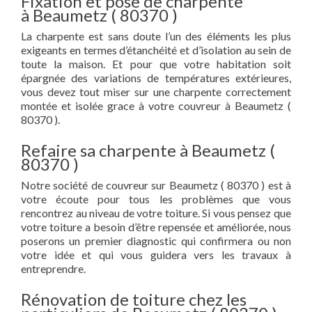
Fixation et pose de charpente
à Beaumetz ( 80370 )
La charpente est sans doute l’un des éléments les plus
exigeants en termes d’étanchéité et d’isolation au sein de
toute la maison. Et pour que votre habitation soit
épargnée des variations de températures extérieures,
vous devez tout miser sur une charpente correctement
montée et isolée grace à votre couvreur à Beaumetz (
80370 ).
Refaire sa charpente à Beaumetz (
80370 )
Notre société de couvreur sur Beaumetz ( 80370 ) est à
votre écoute pour tous les problèmes que vous
rencontrez au niveau de votre toiture. Si vous pensez que
votre toiture a besoin d’être repensée et améliorée, nous
poserons un premier diagnostic qui confirmera ou non
votre idée et qui vous guidera vers les travaux à
entreprendre.
Rénovation de toiture chez les