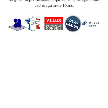
ceci est garantie 10 ans.