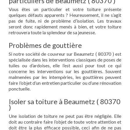
particuliers de Beaumetz ( 80370 )
Vous êtes un particulier et votre toiture présente
quelques défauts apparents ? Heureusement, il ne s’agit
pas de fuite, ni de problème d’isolation. Les travaux
seront donc rapidement menés à bien, et votre toiture
retrouvera toute la splendeur de sa jeunesse.
Problèmes de gouttière
Si notre société de couvreur sur Beaumetz ( 80370 ) est
spécialisée dans les interventions classiques de poses de
tuiles ou d’ardoises, elle l’est aussi pour tout ce qui
concerne les interventions sur les gouttières. Souvent
malmenées par les intempéries, les gouttières peuvent
faire l’objet d’un entretien particulier ou d’une rénovation
ponctuelle.
Isoler sa toiture à Beaumetz ( 80370
)
Une isolation de toiture ne peut pas être négligée. Elle
doit au contraire faire l’objet de toute votre attention et
doit être la plus efficace possible, ceci afin de ne pas