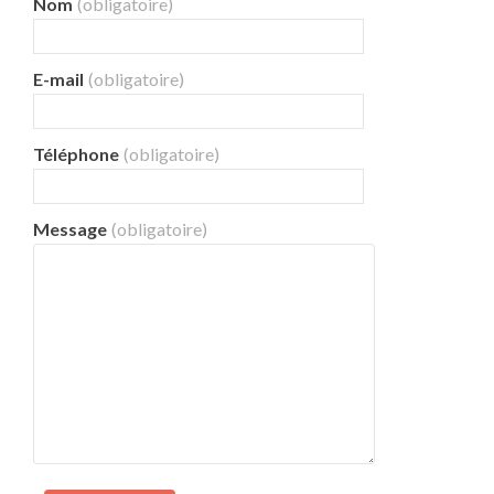
Nom
(obligatoire)
E-mail
(obligatoire)
Téléphone
(obligatoire)
Message
(obligatoire)