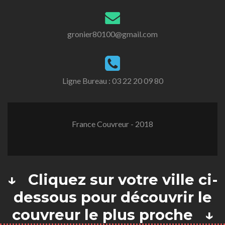
gronier80100@gmail.com
Ligne Bureau :
03 22 20 09 80
France Couvreur - 2018
↓ Cliquez sur votre ville ci-
dessous pour découvrir le
couvreur le plus proche ↓