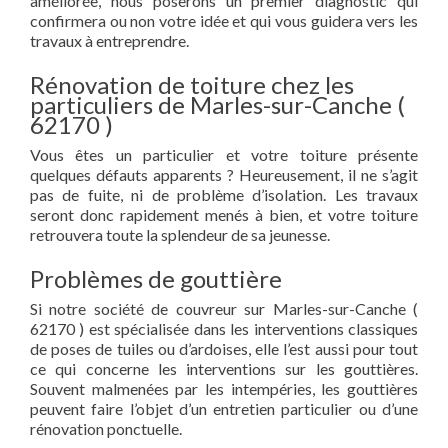
améliorée, nous poserons un premier diagnostic qui
confirmera ou non votre idée et qui vous guidera vers les
travaux à entreprendre.
Rénovation de toiture chez les
particuliers de Marles-sur-Canche (
62170 )
Vous êtes un particulier et votre toiture présente
quelques défauts apparents ? Heureusement, il ne s’agit
pas de fuite, ni de problème d’isolation. Les travaux
seront donc rapidement menés à bien, et votre toiture
retrouvera toute la splendeur de sa jeunesse.
Problèmes de gouttière
Si notre société de couvreur sur Marles-sur-Canche (
62170 ) est spécialisée dans les interventions classiques
de poses de tuiles ou d’ardoises, elle l’est aussi pour tout
ce qui concerne les interventions sur les gouttières.
Souvent malmenées par les intempéries, les gouttières
peuvent faire l’objet d’un entretien particulier ou d’une
rénovation ponctuelle.