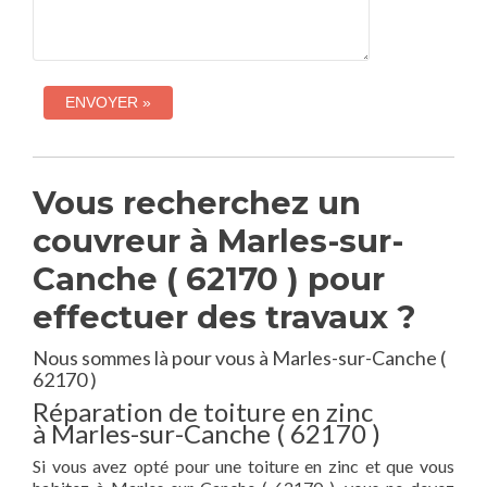
Vous recherchez un
couvreur à Marles-sur-
Canche ( 62170 ) pour
effectuer des travaux ?
Nous sommes là pour vous à Marles-sur-Canche (
62170 )
Réparation de toiture en zinc
à Marles-sur-Canche ( 62170 )
Si vous avez opté pour une toiture en zinc et que vous