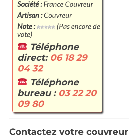
Société :
France Couvreur
Artisan :
Couvreur
Note :
(Pas encore de
vote)
Téléphone
direct:
06 18 29
04 32
Téléphone
bureau :
03 22 20
09 80
Contactez votre couvreur