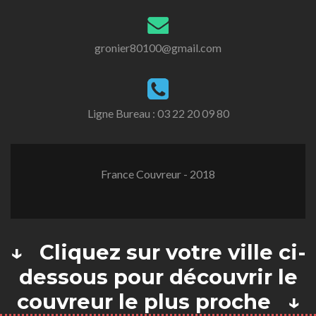
gronier80100@gmail.com
Ligne Bureau :
03 22 20 09 80
France Couvreur - 2018
↓ Cliquez sur votre ville ci-
dessous pour découvrir le
couvreur le plus proche ↓