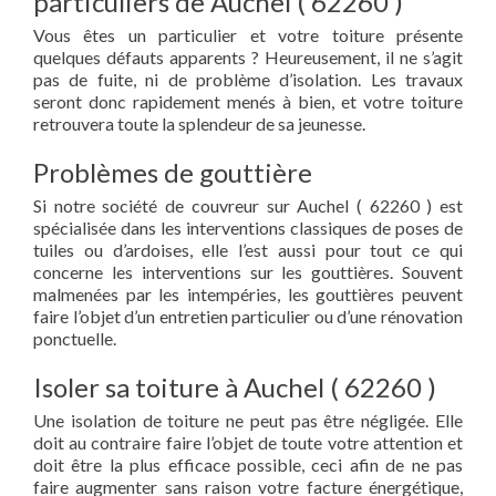
particuliers de Auchel ( 62260 )
Vous êtes un particulier et votre toiture présente
quelques défauts apparents ? Heureusement, il ne s’agit
pas de fuite, ni de problème d’isolation. Les travaux
seront donc rapidement menés à bien, et votre toiture
retrouvera toute la splendeur de sa jeunesse.
Problèmes de gouttière
Si notre société de couvreur sur Auchel ( 62260 ) est
spécialisée dans les interventions classiques de poses de
tuiles ou d’ardoises, elle l’est aussi pour tout ce qui
concerne les interventions sur les gouttières. Souvent
malmenées par les intempéries, les gouttières peuvent
faire l’objet d’un entretien particulier ou d’une rénovation
ponctuelle.
Isoler sa toiture à Auchel ( 62260 )
Une isolation de toiture ne peut pas être négligée. Elle
doit au contraire faire l’objet de toute votre attention et
doit être la plus efficace possible, ceci afin de ne pas
faire augmenter sans raison votre facture énergétique,