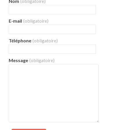
Nom
(obligatoire)
E-mail
(obligatoire)
Téléphone
(obligatoire)
Message
(obligatoire)