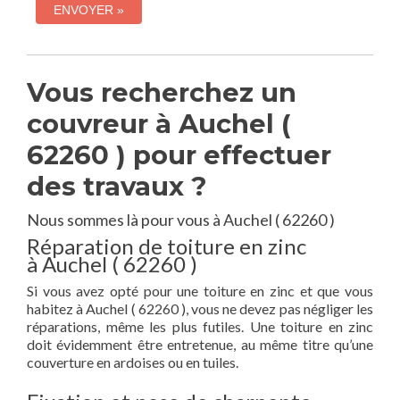
Vous recherchez un
couvreur à Auchel (
62260 ) pour effectuer
des travaux ?
Nous sommes là pour vous à Auchel ( 62260 )
Réparation de toiture en zinc
à Auchel ( 62260 )
Si vous avez opté pour une toiture en zinc et que vous
habitez à Auchel ( 62260 ), vous ne devez pas négliger les
réparations, même les plus futiles. Une toiture en zinc
doit évidemment être entretenue, au même titre qu’une
couverture en ardoises ou en tuiles.