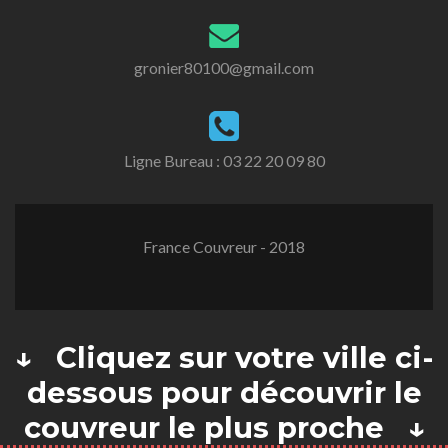
gronier80100@gmail.com
Ligne Bureau :
03 22 20 09 80
France Couvreur - 2018
↓ Cliquez sur votre ville ci-
dessous pour découvrir le
couvreur le plus proche ↓