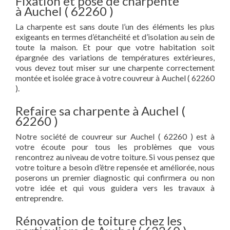
Fixation et pose de charpente
à Auchel ( 62260 )
La charpente est sans doute l’un des éléments les plus
exigeants en termes d’étanchéité et d’isolation au sein de
toute la maison. Et pour que votre habitation soit
épargnée des variations de températures extérieures,
vous devez tout miser sur une charpente correctement
montée et isolée grace à votre couvreur à Auchel ( 62260
).
Refaire sa charpente à Auchel (
62260 )
Notre société de couvreur sur Auchel ( 62260 ) est à
votre écoute pour tous les problèmes que vous
rencontrez au niveau de votre toiture. Si vous pensez que
votre toiture a besoin d’être repensée et améliorée, nous
poserons un premier diagnostic qui confirmera ou non
votre idée et qui vous guidera vers les travaux à
entreprendre.
Rénovation de toiture chez les