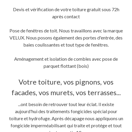
Devis et vérification de votre toiture gratuit sous 72h
après contact
Pose de fenêtres de toit. Nous travaillons avec la marque
VELUX. Nous posons également des portes d'entrée, des
baies coulissantes et tout type de fenêtres.
Aménagement et isolation de combles avec pose de
parquet flottant (bois)
Votre toiture, vos pignons, vos
facades, vos murets, vos terrasses...
...ont besoin de retrouver tout leur éclat. Il existe
aujourd'hui des traitements fongicides spécial pour
toiture et hydrofuge. Après décapage nous appliquons un
fongicide imperméabilisant qui traite et protége et tout