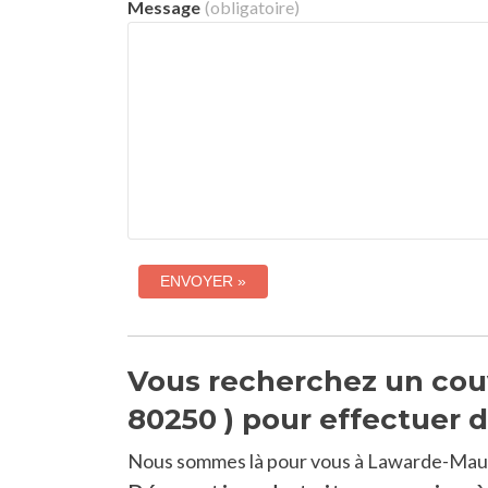
Message
(obligatoire)
Vous recherchez un cou
80250 ) pour effectuer d
Nous sommes là pour vous à Lawarde-Maug