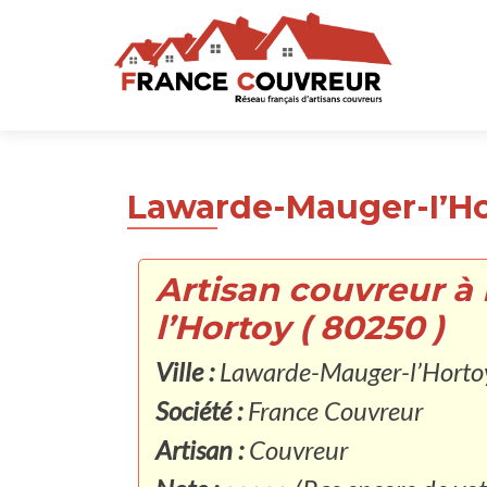
Lawarde-Mauger-l’Hor
Artisan couvreur 
l’Hortoy ( 80250 )
Ville :
Lawarde-Mauger-l’Horto
Société :
France Couvreur
Artisan :
Couvreur