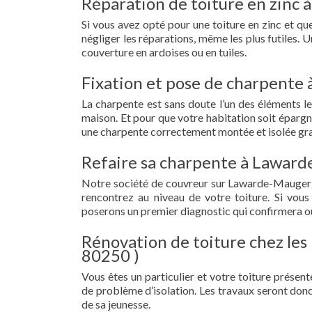
Réparation de toiture en zinc 
Si vous avez opté pour une toiture en zinc et 
négliger les réparations, même les plus futiles.
couverture en ardoises ou en tuiles.
Fixation et pose de charpente
La charpente est sans doute l’un des éléments le
maison. Et pour que votre habitation soit épargn
une charpente correctement montée et isolée gr
Refaire sa charpente à Laward
Notre société de couvreur sur Lawarde-Mauger-l
rencontrez au niveau de votre toiture. Si vous
poserons un premier diagnostic qui confirmera ou
Rénovation de toiture chez les
80250 )
Vous êtes un particulier et votre toiture présent
de problème d’isolation. Les travaux seront donc
de sa jeunesse.