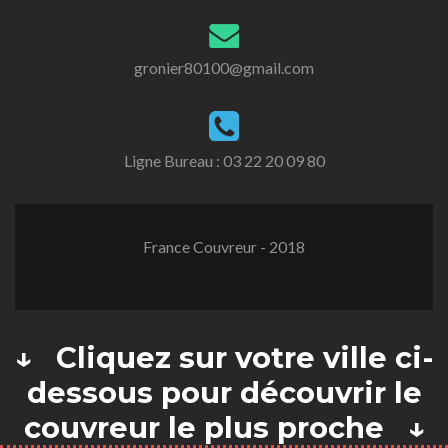
gronier80100@gmail.com
Ligne Bureau :
03 22 20 09 80
France Couvreur - 2018
↓ Cliquez sur votre ville ci-
dessous pour découvrir le
couvreur le plus proche ↓