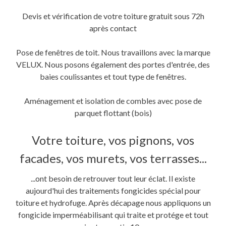
Devis et vérification de votre toiture gratuit sous 72h
après contact
Pose de fenêtres de toit. Nous travaillons avec la marque
VELUX. Nous posons également des portes d'entrée, des
baies coulissantes et tout type de fenêtres.
Aménagement et isolation de combles avec pose de
parquet flottant (bois)
Votre toiture, vos pignons, vos
facades, vos murets, vos terrasses...
...ont besoin de retrouver tout leur éclat. Il existe
aujourd'hui des traitements fongicides spécial pour
toiture et hydrofuge. Après décapage nous appliquons un
fongicide imperméabilisant qui traite et protége et tout