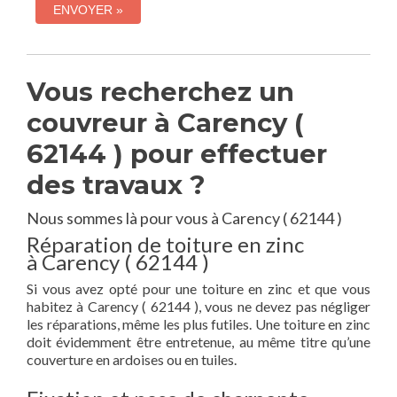
Vous recherchez un
couvreur à Carency (
62144 ) pour effectuer
des travaux ?
Nous sommes là pour vous à Carency ( 62144 )
Réparation de toiture en zinc
à Carency ( 62144 )
Si vous avez opté pour une toiture en zinc et que vous
habitez à Carency ( 62144 ), vous ne devez pas négliger
les réparations, même les plus futiles. Une toiture en zinc
doit évidemment être entretenue, au même titre qu’une
couverture en ardoises ou en tuiles.