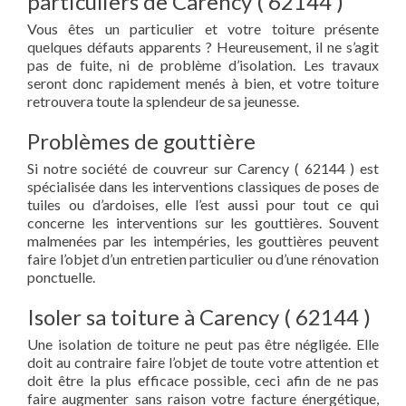
particuliers de Carency ( 62144 )
Vous êtes un particulier et votre toiture présente
quelques défauts apparents ? Heureusement, il ne s’agit
pas de fuite, ni de problème d’isolation. Les travaux
seront donc rapidement menés à bien, et votre toiture
retrouvera toute la splendeur de sa jeunesse.
Problèmes de gouttière
Si notre société de couvreur sur Carency ( 62144 ) est
spécialisée dans les interventions classiques de poses de
tuiles ou d’ardoises, elle l’est aussi pour tout ce qui
concerne les interventions sur les gouttières. Souvent
malmenées par les intempéries, les gouttières peuvent
faire l’objet d’un entretien particulier ou d’une rénovation
ponctuelle.
Isoler sa toiture à Carency ( 62144 )
Une isolation de toiture ne peut pas être négligée. Elle
doit au contraire faire l’objet de toute votre attention et
doit être la plus efficace possible, ceci afin de ne pas
faire augmenter sans raison votre facture énergétique,