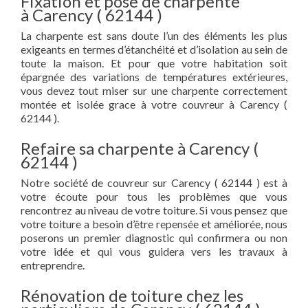
Fixation et pose de charpente
à Carency ( 62144 )
La charpente est sans doute l’un des éléments les plus
exigeants en termes d’étanchéité et d’isolation au sein de
toute la maison. Et pour que votre habitation soit
épargnée des variations de températures extérieures,
vous devez tout miser sur une charpente correctement
montée et isolée grace à votre couvreur à Carency (
62144 ).
Refaire sa charpente à Carency (
62144 )
Notre société de couvreur sur Carency ( 62144 ) est à
votre écoute pour tous les problèmes que vous
rencontrez au niveau de votre toiture. Si vous pensez que
votre toiture a besoin d’être repensée et améliorée, nous
poserons un premier diagnostic qui confirmera ou non
votre idée et qui vous guidera vers les travaux à
entreprendre.
Rénovation de toiture chez les