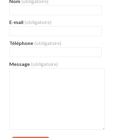
Nom
(obligatoire)
E-mail
(obligatoire)
Téléphone
(obligatoire)
Message
(obligatoire)