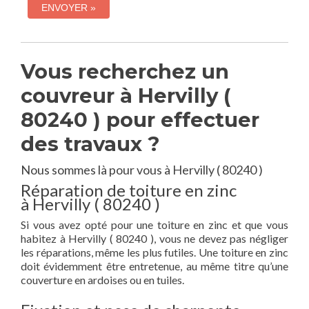
Vous recherchez un
couvreur à Hervilly (
80240 ) pour effectuer
des travaux ?
Nous sommes là pour vous à Hervilly ( 80240 )
Réparation de toiture en zinc
à Hervilly ( 80240 )
Si vous avez opté pour une toiture en zinc et que vous
habitez à Hervilly ( 80240 ), vous ne devez pas négliger
les réparations, même les plus futiles. Une toiture en zinc
doit évidemment être entretenue, au même titre qu’une
couverture en ardoises ou en tuiles.