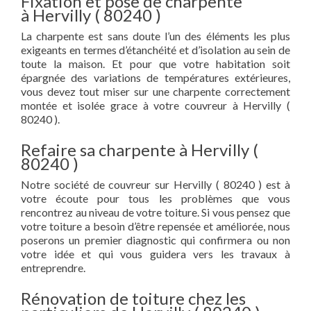
Fixation et pose de charpente
à Hervilly ( 80240 )
La charpente est sans doute l’un des éléments les plus
exigeants en termes d’étanchéité et d’isolation au sein de
toute la maison. Et pour que votre habitation soit
épargnée des variations de températures extérieures,
vous devez tout miser sur une charpente correctement
montée et isolée grace à votre couvreur à Hervilly (
80240 ).
Refaire sa charpente à Hervilly (
80240 )
Notre société de couvreur sur Hervilly ( 80240 ) est à
votre écoute pour tous les problèmes que vous
rencontrez au niveau de votre toiture. Si vous pensez que
votre toiture a besoin d’être repensée et améliorée, nous
poserons un premier diagnostic qui confirmera ou non
votre idée et qui vous guidera vers les travaux à
entreprendre.
Rénovation de toiture chez les