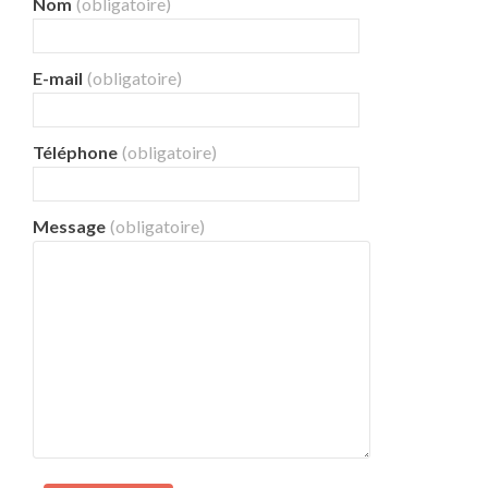
Nom
(obligatoire)
E-mail
(obligatoire)
Téléphone
(obligatoire)
Message
(obligatoire)