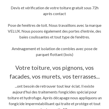
Devis et vérification de votre toiture gratuit sous 72h
après contact
Pose de fenêtres de toit. Nous travaillons avec la marque
VELUX. Nous posons également des portes d'entrée, des
baies coulissantes et tout type de fenêtres.
Aménagement et isolation de combles avec pose de
parquet flottant (bois)
Votre toiture, vos pignons, vos
facades, vos murets, vos terrasses...
...ont besoin de retrouver tout leur éclat. Il existe
aujourd'hui des traitements fongicides spécial pour
toiture et hydrofuge. Après décapage nous appliquons un
fongicide imperméabilisant qui traite et protége et tout