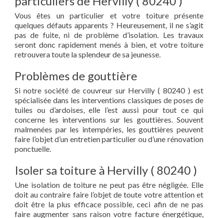
particuliers de Hervilly ( 80240 )
Vous êtes un particulier et votre toiture présente
quelques défauts apparents ? Heureusement, il ne s’agit
pas de fuite, ni de problème d’isolation. Les travaux
seront donc rapidement menés à bien, et votre toiture
retrouvera toute la splendeur de sa jeunesse.
Problèmes de gouttière
Si notre société de couvreur sur Hervilly ( 80240 ) est
spécialisée dans les interventions classiques de poses de
tuiles ou d’ardoises, elle l’est aussi pour tout ce qui
concerne les interventions sur les gouttières. Souvent
malmenées par les intempéries, les gouttières peuvent
faire l’objet d’un entretien particulier ou d’une rénovation
ponctuelle.
Isoler sa toiture à Hervilly ( 80240 )
Une isolation de toiture ne peut pas être négligée. Elle
doit au contraire faire l’objet de toute votre attention et
doit être la plus efficace possible, ceci afin de ne pas
faire augmenter sans raison votre facture énergétique,