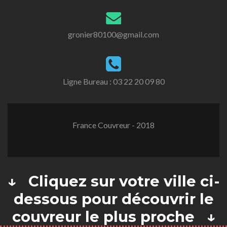
gronier80100@gmail.com
Ligne Bureau :
03 22 20 09 80
France Couvreur - 2018
↓ Cliquez sur votre ville ci-
dessous pour découvrir le
couvreur le plus proche ↓