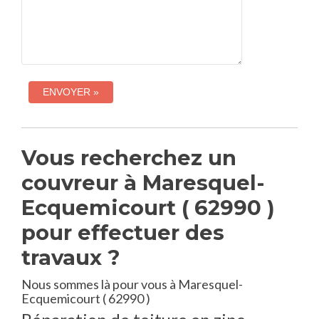
Vous recherchez un
couvreur à Maresquel-
Ecquemicourt ( 62990 )
pour effectuer des
travaux ?
Nous sommes là pour vous à Maresquel-
Ecquemicourt ( 62990 )