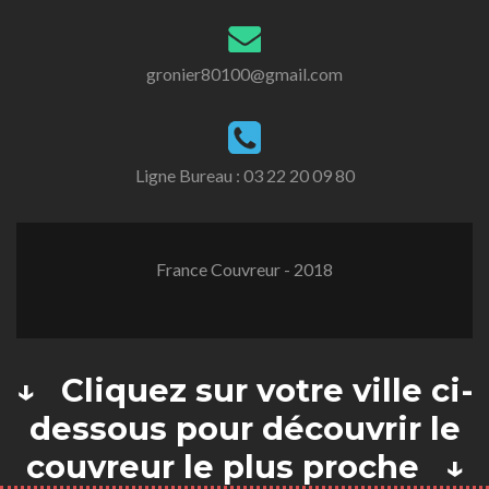
gronier80100@gmail.com
Ligne Bureau :
03 22 20 09 80
France Couvreur - 2018
↓ Cliquez sur votre ville ci-
dessous pour découvrir le
couvreur le plus proche ↓