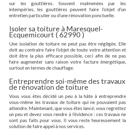
sur les gouttières. Souvent malmenées par les
intempéries, les gouttières peuvent faire l’objet d’un
entretien particulier ou d’une rénovation ponctuelle.
Isoler sa toiture à Maresquel-
Ecquemicourt ( 62990 )
Une isolation de toiture ne peut pas être négligée. Elle
doit au contraire faire l’objet de toute votre attention et
doit être la plus efficace possible, ceci afin de ne pas
faire augmenter sans raison votre facture énergétique,
surtout en termes de chauffage.
Entreprendre soi-même des travaux
de rénovation de toiture
Vous vous êtes décidé un peu à la hâte à entreprendre
vous-même les travaux de toiture qui ne pouvaient pas
attendre. Maintenant, que vous êtes lancé, vous regrettez
un peu et devez vous rendre à l’évidence : ces travaux ne
sont pas faits pour vous. Il vous reste heureusement la
solution de faire appel à nos services.