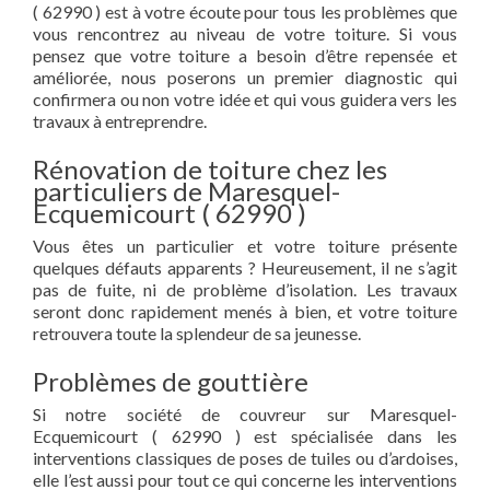
( 62990 ) est à votre écoute pour tous les problèmes que
vous rencontrez au niveau de votre toiture. Si vous
pensez que votre toiture a besoin d’être repensée et
améliorée, nous poserons un premier diagnostic qui
confirmera ou non votre idée et qui vous guidera vers les
travaux à entreprendre.
Rénovation de toiture chez les
particuliers de Maresquel-
Ecquemicourt ( 62990 )
Vous êtes un particulier et votre toiture présente
quelques défauts apparents ? Heureusement, il ne s’agit
pas de fuite, ni de problème d’isolation. Les travaux
seront donc rapidement menés à bien, et votre toiture
retrouvera toute la splendeur de sa jeunesse.
Problèmes de gouttière
Si notre société de couvreur sur Maresquel-
Ecquemicourt ( 62990 ) est spécialisée dans les
interventions classiques de poses de tuiles ou d’ardoises,
elle l’est aussi pour tout ce qui concerne les interventions