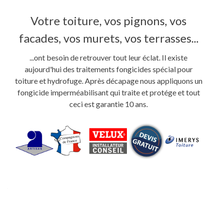
Votre toiture, vos pignons, vos
facades, vos murets, vos terrasses...
...ont besoin de retrouver tout leur éclat. Il existe
aujourd'hui des traitements fongicides spécial pour
toiture et hydrofuge. Après décapage nous appliquons un
fongicide imperméabilisant qui traite et protége et tout
ceci est garantie 10 ans.