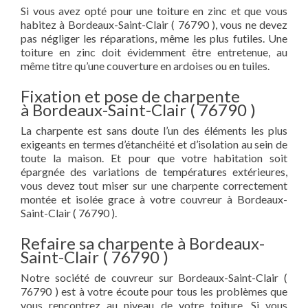
Si vous avez opté pour une toiture en zinc et que vous
habitez à Bordeaux-Saint-Clair ( 76790 ), vous ne devez
pas négliger les réparations, même les plus futiles. Une
toiture en zinc doit évidemment être entretenue, au
même titre qu’une couverture en ardoises ou en tuiles.
Fixation et pose de charpente
à Bordeaux-Saint-Clair ( 76790 )
La charpente est sans doute l’un des éléments les plus
exigeants en termes d’étanchéité et d’isolation au sein de
toute la maison. Et pour que votre habitation soit
épargnée des variations de températures extérieures,
vous devez tout miser sur une charpente correctement
montée et isolée grace à votre couvreur à Bordeaux-
Saint-Clair ( 76790 ).
Refaire sa charpente à Bordeaux-
Saint-Clair ( 76790 )
Notre société de couvreur sur Bordeaux-Saint-Clair (
76790 ) est à votre écoute pour tous les problèmes que
vous rencontrez au niveau de votre toiture. Si vous