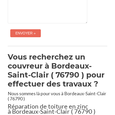
Vous recherchez un
couvreur à Bordeaux-
Saint-Clair ( 76790 ) pour
effectuer des travaux ?
Nous sommes là pour vous à Bordeaux-Saint-Clair
( 76790 )
Réparation de toiture en zinc
à Bordeaux-Saint-Clair ( 76790 )