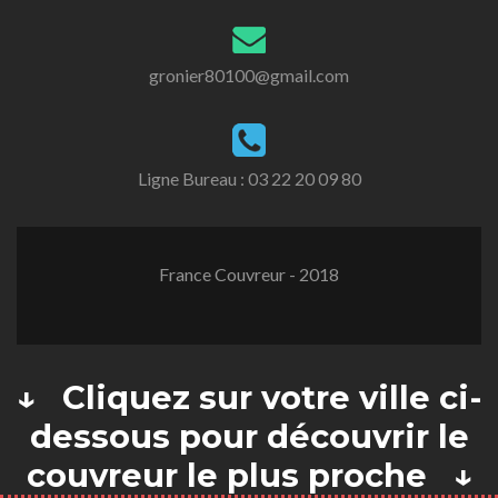
gronier80100@gmail.com
Ligne Bureau :
03 22 20 09 80
France Couvreur - 2018
↓ Cliquez sur votre ville ci-
dessous pour découvrir le
couvreur le plus proche ↓