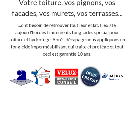
Votre toiture, vos pignons, vos
facades, vos murets, vos terrasses...
...ont besoin de retrouver tout leur éclat. Il existe
aujourd'hui des traitements fongicides spécial pour
toiture et hydrofuge. Après décapage nous appliquons un
fongicide imperméabilisant qui traite et protége et tout
ceci est garantie 10 ans.