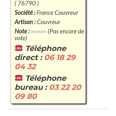
( 76790 )
Société :
France Couvreur
Artisan :
Couvreur
Note :
(Pas encore de
vote)
Téléphone
direct :
06 18 29
04 32
Téléphone
bureau :
03 22 20
09 80