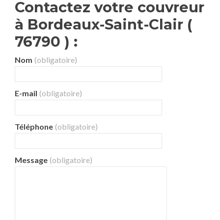
Contactez votre couvreur
à Bordeaux-Saint-Clair (
76790 ) :
Nom
(obligatoire)
E-mail
(obligatoire)
Téléphone
(obligatoire)
Message
(obligatoire)