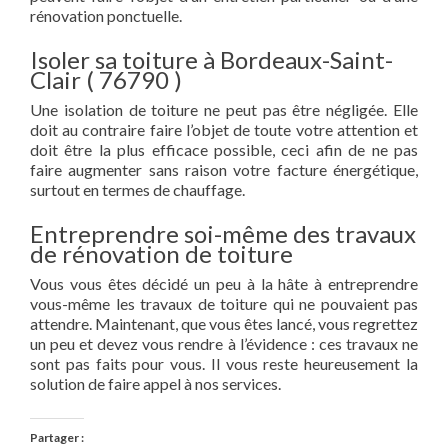
rénovation ponctuelle.
Isoler sa toiture à Bordeaux-Saint-
Clair ( 76790 )
Une isolation de toiture ne peut pas être négligée. Elle
doit au contraire faire l’objet de toute votre attention et
doit être la plus efficace possible, ceci afin de ne pas
faire augmenter sans raison votre facture énergétique,
surtout en termes de chauffage.
Entreprendre soi-même des travaux
de rénovation de toiture
Vous vous êtes décidé un peu à la hâte à entreprendre
vous-même les travaux de toiture qui ne pouvaient pas
attendre. Maintenant, que vous êtes lancé, vous regrettez
un peu et devez vous rendre à l’évidence : ces travaux ne
sont pas faits pour vous. Il vous reste heureusement la
solution de faire appel à nos services.
Partager :