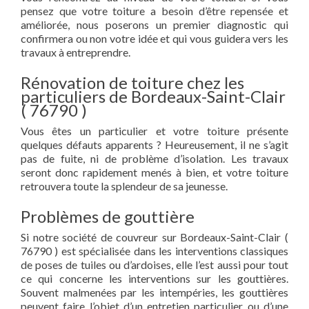
pensez que votre toiture a besoin d’être repensée et
améliorée, nous poserons un premier diagnostic qui
confirmera ou non votre idée et qui vous guidera vers les
travaux à entreprendre.
Rénovation de toiture chez les
particuliers de Bordeaux-Saint-Clair
( 76790 )
Vous êtes un particulier et votre toiture présente
quelques défauts apparents ? Heureusement, il ne s’agit
pas de fuite, ni de problème d’isolation. Les travaux
seront donc rapidement menés à bien, et votre toiture
retrouvera toute la splendeur de sa jeunesse.
Problèmes de gouttière
Si notre société de couvreur sur Bordeaux-Saint-Clair (
76790 ) est spécialisée dans les interventions classiques
de poses de tuiles ou d’ardoises, elle l’est aussi pour tout
ce qui concerne les interventions sur les gouttières.
Souvent malmenées par les intempéries, les gouttières
peuvent faire l’objet d’un entretien particulier ou d’une