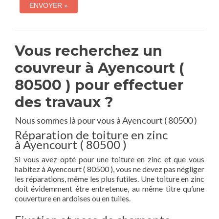
Vous recherchez un
couvreur à Ayencourt (
80500 ) pour effectuer
des travaux ?
Nous sommes là pour vous à Ayencourt ( 80500 )
Réparation de toiture en zinc
à Ayencourt ( 80500 )
Si vous avez opté pour une toiture en zinc et que vous
habitez à Ayencourt ( 80500 ), vous ne devez pas négliger
les réparations, même les plus futiles. Une toiture en zinc
doit évidemment être entretenue, au même titre qu’une
couverture en ardoises ou en tuiles.