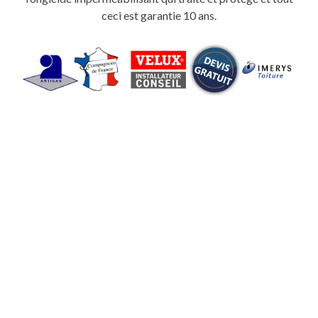
ceci est garantie 10 ans.