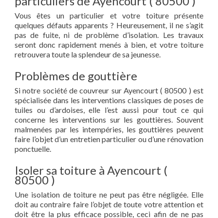
particuliers de Ayencourt ( 80500 )
Vous êtes un particulier et votre toiture présente
quelques défauts apparents ? Heureusement, il ne s’agit
pas de fuite, ni de problème d’isolation. Les travaux
seront donc rapidement menés à bien, et votre toiture
retrouvera toute la splendeur de sa jeunesse.
Problèmes de gouttière
Si notre société de couvreur sur Ayencourt ( 80500 ) est
spécialisée dans les interventions classiques de poses de
tuiles ou d’ardoises, elle l’est aussi pour tout ce qui
concerne les interventions sur les gouttières. Souvent
malmenées par les intempéries, les gouttières peuvent
faire l’objet d’un entretien particulier ou d’une rénovation
ponctuelle.
Isoler sa toiture à Ayencourt (
80500 )
Une isolation de toiture ne peut pas être négligée. Elle
doit au contraire faire l’objet de toute votre attention et
doit être la plus efficace possible, ceci afin de ne pas