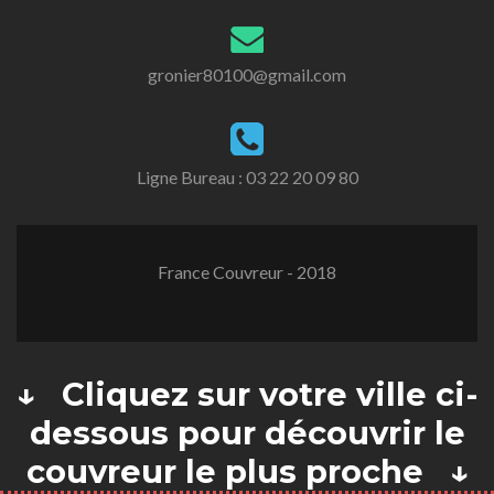
gronier80100@gmail.com
Ligne Bureau :
03 22 20 09 80
France Couvreur - 2018
↓ Cliquez sur votre ville ci-
dessous pour découvrir le
couvreur le plus proche ↓