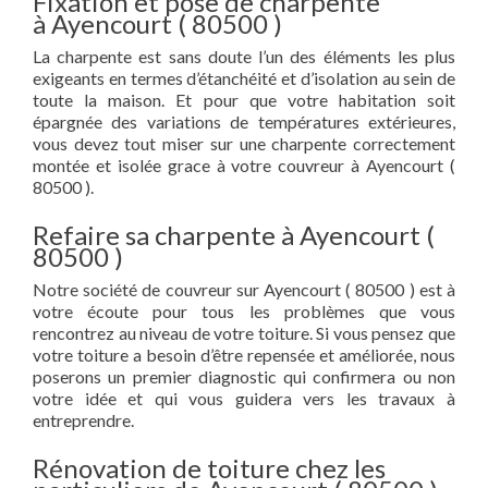
Fixation et pose de charpente
à Ayencourt ( 80500 )
La charpente est sans doute l’un des éléments les plus
exigeants en termes d’étanchéité et d’isolation au sein de
toute la maison. Et pour que votre habitation soit
épargnée des variations de températures extérieures,
vous devez tout miser sur une charpente correctement
montée et isolée grace à votre couvreur à Ayencourt (
80500 ).
Refaire sa charpente à Ayencourt (
80500 )
Notre société de couvreur sur Ayencourt ( 80500 ) est à
votre écoute pour tous les problèmes que vous
rencontrez au niveau de votre toiture. Si vous pensez que
votre toiture a besoin d’être repensée et améliorée, nous
poserons un premier diagnostic qui confirmera ou non
votre idée et qui vous guidera vers les travaux à
entreprendre.
Rénovation de toiture chez les