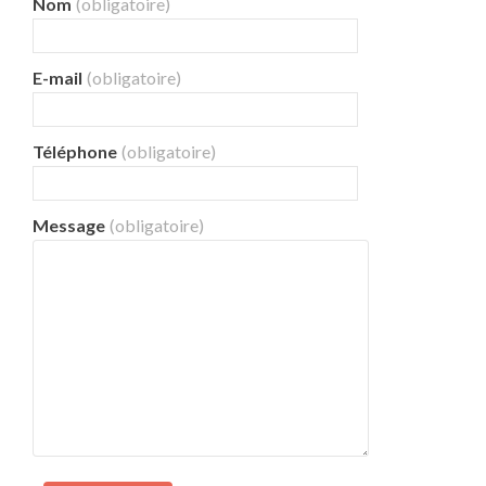
Nom
(obligatoire)
E-mail
(obligatoire)
Téléphone
(obligatoire)
Message
(obligatoire)