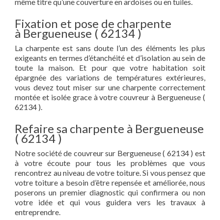
même titre qu’une couverture en ardoises ou en tuiles.
Fixation et pose de charpente
à Bergueneuse ( 62134 )
La charpente est sans doute l’un des éléments les plus
exigeants en termes d’étanchéité et d’isolation au sein de
toute la maison. Et pour que votre habitation soit
épargnée des variations de températures extérieures,
vous devez tout miser sur une charpente correctement
montée et isolée grace à votre couvreur à Bergueneuse (
62134 ).
Refaire sa charpente à Bergueneuse
( 62134 )
Notre société de couvreur sur Bergueneuse ( 62134 ) est
à votre écoute pour tous les problèmes que vous
rencontrez au niveau de votre toiture. Si vous pensez que
votre toiture a besoin d’être repensée et améliorée, nous
poserons un premier diagnostic qui confirmera ou non
votre idée et qui vous guidera vers les travaux à
entreprendre.