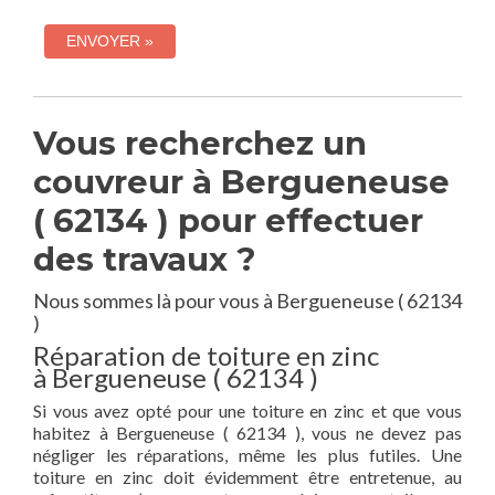
Vous recherchez un
couvreur à Bergueneuse
( 62134 ) pour effectuer
des travaux ?
Nous sommes là pour vous à Bergueneuse ( 62134
)
Réparation de toiture en zinc
à Bergueneuse ( 62134 )
Si vous avez opté pour une toiture en zinc et que vous
habitez à Bergueneuse ( 62134 ), vous ne devez pas
négliger les réparations, même les plus futiles. Une
toiture en zinc doit évidemment être entretenue, au