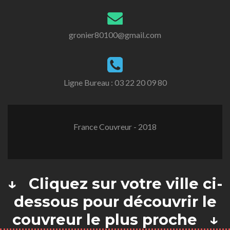
gronier80100@gmail.com
Ligne Bureau :
03 22 20 09 80
France Couvreur - 2018
↓ Cliquez sur votre ville ci-
dessous pour découvrir le
couvreur le plus proche ↓