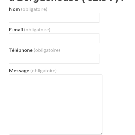
Nom
(obligatoire)
E-mail
(obligatoire)
Téléphone
(obligatoire)
Message
(obligatoire)