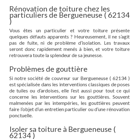
Rénovation de toiture chez les
particuliers de Bergueneuse ( 62134
)
Vous êtes un particulier et votre toiture présente
quelques défauts apparents ? Heureusement, il ne s’agit
pas de fuite, ni de problème d’isolation. Les travaux
seront donc rapidement menés à bien, et votre toiture
retrouvera toute la splendeur de sa jeunesse.
Problèmes de gouttière
Si notre société de couvreur sur Bergueneuse ( 62134 )
est spécialisée dans les interventions classiques de poses
de tuiles ou d’ardoises, elle l’est aussi pour tout ce qui
concerne les interventions sur les gouttières. Souvent
malmenées par les intempéries, les gouttières peuvent
faire l’objet d’un entretien particulier ou d’une rénovation
ponctuelle.
Isoler sa toiture à Bergueneuse (
62134 )