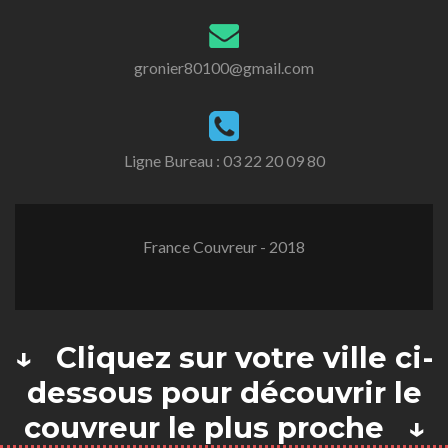
gronier80100@gmail.com
Ligne Bureau :
03 22 20 09 80
France Couvreur - 2018
↓ Cliquez sur votre ville ci-
dessous pour découvrir le
couvreur le plus proche ↓