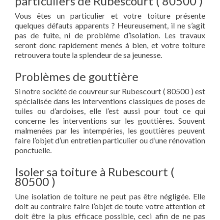
particuliers de Rubescourt ( 80500 )
Vous êtes un particulier et votre toiture présente
quelques défauts apparents ? Heureusement, il ne s’agit
pas de fuite, ni de problème d’isolation. Les travaux
seront donc rapidement menés à bien, et votre toiture
retrouvera toute la splendeur de sa jeunesse.
Problèmes de gouttière
Si notre société de couvreur sur Rubescourt ( 80500 ) est
spécialisée dans les interventions classiques de poses de
tuiles ou d’ardoises, elle l’est aussi pour tout ce qui
concerne les interventions sur les gouttières. Souvent
malmenées par les intempéries, les gouttières peuvent
faire l’objet d’un entretien particulier ou d’une rénovation
ponctuelle.
Isoler sa toiture à Rubescourt (
80500 )
Une isolation de toiture ne peut pas être négligée. Elle
doit au contraire faire l’objet de toute votre attention et
doit être la plus efficace possible, ceci afin de ne pas