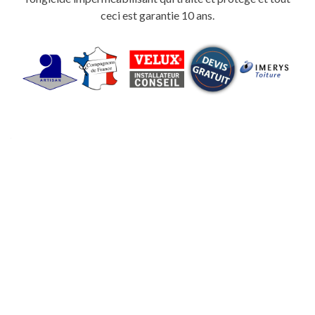
ceci est garantie 10 ans.