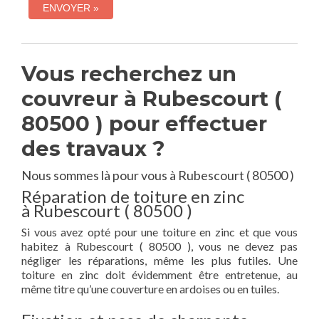
Vous recherchez un
couvreur à Rubescourt (
80500 ) pour effectuer
des travaux ?
Nous sommes là pour vous à Rubescourt ( 80500 )
Réparation de toiture en zinc
à Rubescourt ( 80500 )
Si vous avez opté pour une toiture en zinc et que vous
habitez à Rubescourt ( 80500 ), vous ne devez pas
négliger les réparations, même les plus futiles. Une
toiture en zinc doit évidemment être entretenue, au
même titre qu’une couverture en ardoises ou en tuiles.