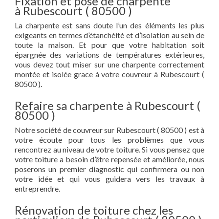
Fixation et pose de charpente
à Rubescourt ( 80500 )
La charpente est sans doute l’un des éléments les plus
exigeants en termes d’étanchéité et d’isolation au sein de
toute la maison. Et pour que votre habitation soit
épargnée des variations de températures extérieures,
vous devez tout miser sur une charpente correctement
montée et isolée grace à votre couvreur à Rubescourt (
80500 ).
Refaire sa charpente à Rubescourt (
80500 )
Notre société de couvreur sur Rubescourt ( 80500 ) est à
votre écoute pour tous les problèmes que vous
rencontrez au niveau de votre toiture. Si vous pensez que
votre toiture a besoin d’être repensée et améliorée, nous
poserons un premier diagnostic qui confirmera ou non
votre idée et qui vous guidera vers les travaux à
entreprendre.
Rénovation de toiture chez les