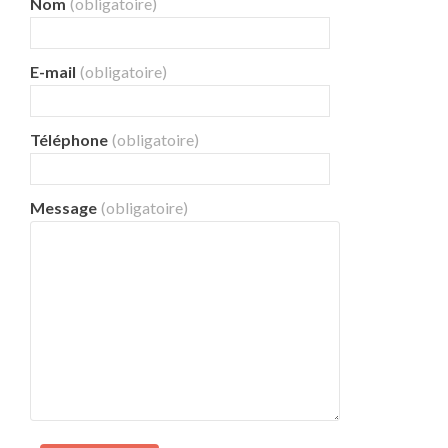
Nom
(obligatoire)
E-mail
(obligatoire)
Téléphone
(obligatoire)
Message
(obligatoire)