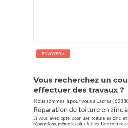
Vous recherchez un couv
effectuer des travaux ?
Nous sommes là pour vous à Lacres ( 62830
Réparation de toiture en zinc à
Si vous avez opté pour une toiture en zinc et
réparations, même les plus futiles. Une toiture 