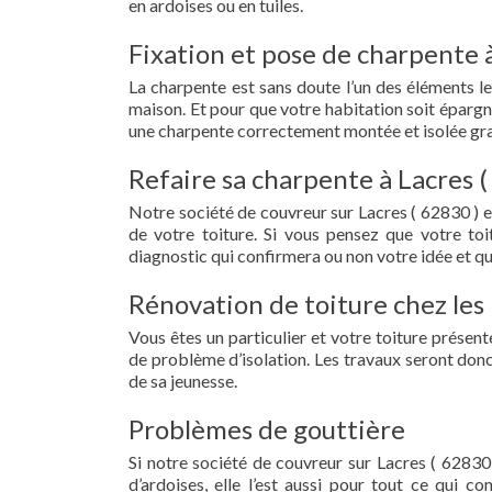
en ardoises ou en tuiles.
Fixation et pose de charpente à
La charpente est sans doute l’un des éléments le
maison. Et pour que votre habitation soit épargn
une charpente correctement montée et isolée grac
Refaire sa charpente à Lacres (
Notre société de couvreur sur Lacres ( 62830 ) 
de votre toiture. Si vous pensez que votre to
diagnostic qui confirmera ou non votre idée et qu
Rénovation de toiture chez les 
Vous êtes un particulier et votre toiture présent
de problème d’isolation. Les travaux seront donc
de sa jeunesse.
Problèmes de gouttière
Si notre société de couvreur sur Lacres ( 62830 
d’ardoises, elle l’est aussi pour tout ce qui c