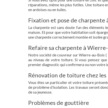
réparations, même les plus futiles. Une toiture 
en ardoises ou en tuiles.
Fixation et pose de charpente 
La charpente est sans doute l’un des éléments le
maison. Et pour que votre habitation soit épargn
une charpente correctement montée et isolée gra
Refaire sa charpente à Wierre-
Notre société de couvreur sur Wierre-au-Bois (
au niveau de votre toiture. Si vous pensez que
premier diagnostic qui confirmera ou non votre id
Rénovation de toiture chez les 
Vous êtes un particulier et votre toiture présent
de problème d’isolation. Les travaux seront donc
de sa jeunesse.
Problèmes de gouttière