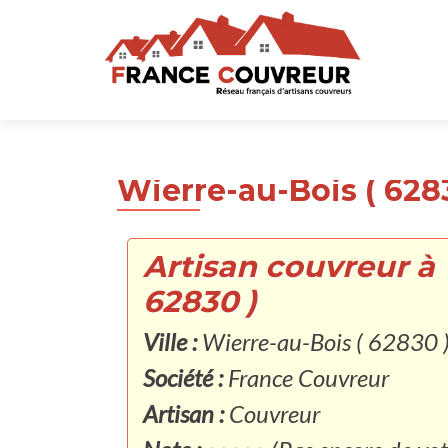
Wierre-au-Bois ( 628
Artisan couvreur à 
62830 )
Ville :
Wierre-au-Bois ( 62830 
Société :
France Couvreur
Artisan :
Couvreur