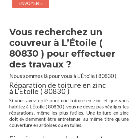
Vous recherchez un
couvreur à L’Étoile (
80830 ) pour effectuer
des travaux ?
Nous sommes là pour vous à L’Étoile ( 80830 )
Réparation de toiture en zinc
à L’Étoile ( 80830 )
Si vous avez opté pour une toiture en zinc et que vous
habitez à L’Étoile ( 80830 ), vous ne devez pas négliger les
réparations, même les plus futiles. Une toiture en zinc
doit évidemment être entretenue, au même titre qu’une
couverture en ardoises ou en tuiles.