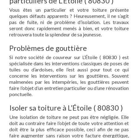
particuliers de L’Étoile ( 80830 )
Vous êtes un particulier et votre toiture présente
quelques défauts apparents ? Heureusement, il ne s’agit
pas de fuite, ni de problème d’isolation. Les travaux
seront donc rapidement menés à bien, et votre toiture
retrouvera toute la splendeur de sa jeunesse.
Problèmes de gouttière
Si notre société de couvreur sur L’Étoile ( 80830 ) est
spécialisée dans les interventions classiques de poses de
tuiles ou d’ardoises, elle l’est aussi pour tout ce qui
concerne les interventions sur les gouttières. Souvent
malmenées par les intempéries, les gouttières peuvent
faire l’objet d’un entretien particulier ou d’une rénovation
ponctuelle.
Isoler sa toiture à L’Étoile ( 80830 )
Une isolation de toiture ne peut pas être négligée. Elle
doit au contraire faire l’objet de toute votre attention et
doit être la plus efficace possible, ceci afin de ne pas
faire augmenter sans raison votre facture énergétique,