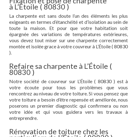
Fixation et pose de charpente
à L’Étoile ( 80830 )
La charpente est sans doute l’un des éléments les plus
exigeants en termes d’étanchéité et d’isolation au sein de
toute la maison. Et pour que votre habitation soit
épargnée des variations de températures extérieures,
vous devez tout miser sur une charpente correctement
montée et isolée grace à votre couvreur à L’Étoile ( 80830
).
Refaire sa charpente à L’Étoile (
80830 )
Notre société de couvreur sur L’Étoile ( 80830 ) est à
votre écoute pour tous les problèmes que vous
rencontrez au niveau de votre toiture. Si vous pensez que
votre toiture a besoin d’être repensée et améliorée, nous
poserons un premier diagnostic qui confirmera ou non
votre idée et qui vous guidera vers les travaux à
entreprendre.
Rénovation de toiture chez les