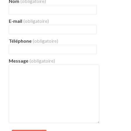
Nom
(obligatoire)
E-mail
(obligatoire)
Téléphone
(obligatoire)
Message
(obligatoire)