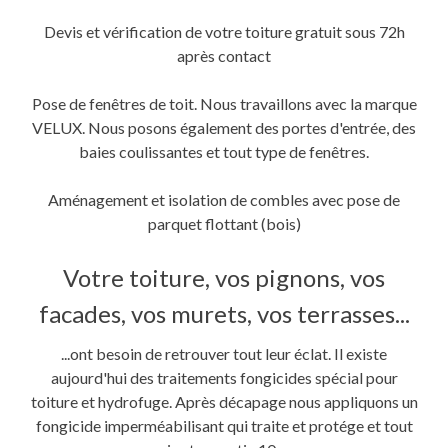
Devis et vérification de votre toiture gratuit sous 72h
après contact
Pose de fenêtres de toit. Nous travaillons avec la marque
VELUX. Nous posons également des portes d'entrée, des
baies coulissantes et tout type de fenêtres.
Aménagement et isolation de combles avec pose de
parquet flottant (bois)
Votre toiture, vos pignons, vos
facades, vos murets, vos terrasses...
...ont besoin de retrouver tout leur éclat. Il existe
aujourd'hui des traitements fongicides spécial pour
toiture et hydrofuge. Après décapage nous appliquons un
fongicide imperméabilisant qui traite et protége et tout