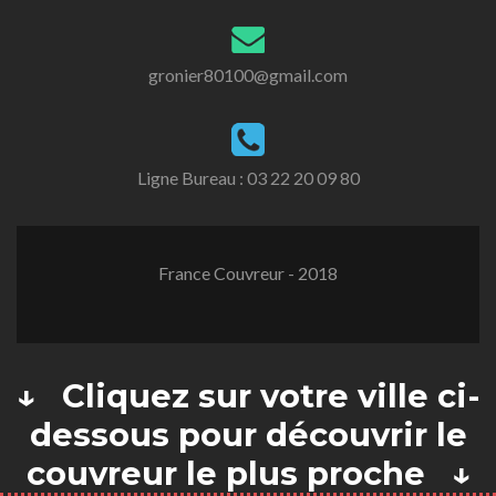
gronier80100@gmail.com
Ligne Bureau :
03 22 20 09 80
France Couvreur - 2018
↓ Cliquez sur votre ville ci-
dessous pour découvrir le
couvreur le plus proche ↓