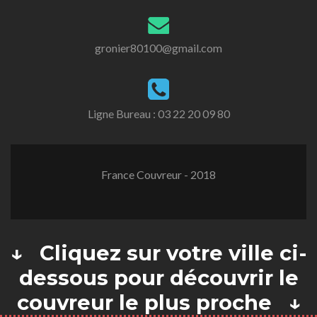
gronier80100@gmail.com
Ligne Bureau :
03 22 20 09 80
France Couvreur - 2018
↓ Cliquez sur votre ville ci-
dessous pour découvrir le
couvreur le plus proche ↓