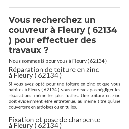
Vous recherchez un
couvreur à Fleury ( 62134
) pour effectuer des
travaux ?
Nous sommes là pour vous à Fleury ( 62134 )
Réparation de toiture en zinc
à Fleury ( 62134 )
Si vous avez opté pour une toiture en zinc et que vous
habitez à Fleury ( 62134 ), vous ne devez pas négliger les
réparations, même les plus futiles. Une toiture en zinc
doit évidemment être entretenue, au même titre qu’une
couverture en ardoises ou en tuiles.
Fixation et pose de charpente
à Fleury ( 62134 )