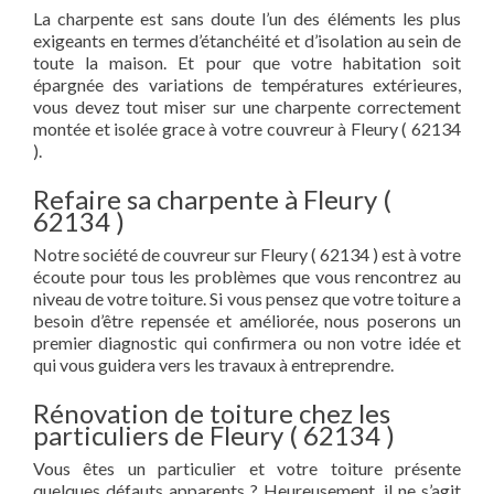
La charpente est sans doute l’un des éléments les plus
exigeants en termes d’étanchéité et d’isolation au sein de
toute la maison. Et pour que votre habitation soit
épargnée des variations de températures extérieures,
vous devez tout miser sur une charpente correctement
montée et isolée grace à votre couvreur à Fleury ( 62134
).
Refaire sa charpente à Fleury (
62134 )
Notre société de couvreur sur Fleury ( 62134 ) est à votre
écoute pour tous les problèmes que vous rencontrez au
niveau de votre toiture. Si vous pensez que votre toiture a
besoin d’être repensée et améliorée, nous poserons un
premier diagnostic qui confirmera ou non votre idée et
qui vous guidera vers les travaux à entreprendre.
Rénovation de toiture chez les
particuliers de Fleury ( 62134 )
Vous êtes un particulier et votre toiture présente
quelques défauts apparents ? Heureusement, il ne s’agit