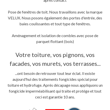
après contact
Pose de fenêtres de toit. Nous travaillons avec la marque
VELUX. Nous posons également des portes d'entrée, des
baies coulissantes et tout type de fenêtres.
Aménagement et isolation de combles avec pose de
parquet flottant (bois)
Votre toiture, vos pignons, vos
facades, vos murets, vos terrasses...
...ont besoin de retrouver tout leur éclat. Il existe
aujourd'hui des traitements fongicides spécial pour
toiture et hydrofuge. Après décapage nous appliquons un
fongicide imperméabilisant qui traite et protége et tout
ceci est garantie 10 ans.