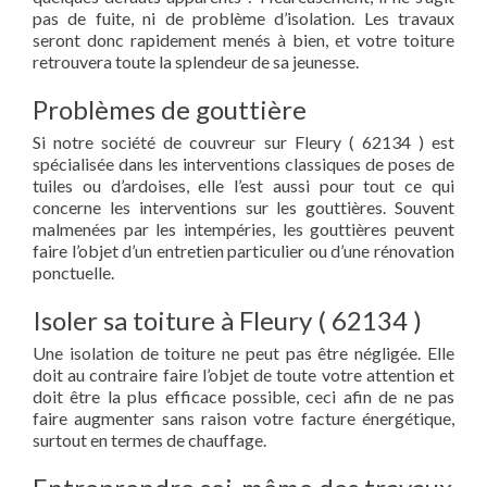
pas de fuite, ni de problème d’isolation. Les travaux
seront donc rapidement menés à bien, et votre toiture
retrouvera toute la splendeur de sa jeunesse.
Problèmes de gouttière
Si notre société de couvreur sur Fleury ( 62134 ) est
spécialisée dans les interventions classiques de poses de
tuiles ou d’ardoises, elle l’est aussi pour tout ce qui
concerne les interventions sur les gouttières. Souvent
malmenées par les intempéries, les gouttières peuvent
faire l’objet d’un entretien particulier ou d’une rénovation
ponctuelle.
Isoler sa toiture à Fleury ( 62134 )
Une isolation de toiture ne peut pas être négligée. Elle
doit au contraire faire l’objet de toute votre attention et
doit être la plus efficace possible, ceci afin de ne pas
faire augmenter sans raison votre facture énergétique,
surtout en termes de chauffage.