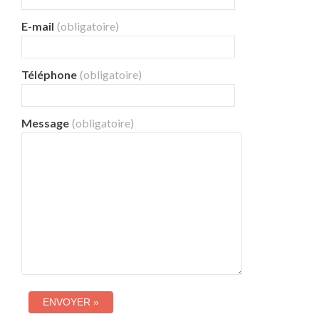
E-mail
(obligatoire)
Téléphone
(obligatoire)
Message
(obligatoire)