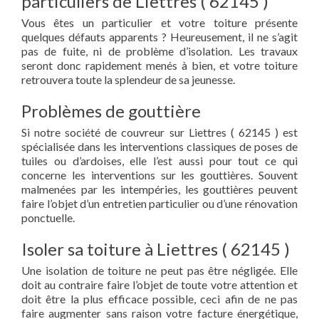
particuliers de Liettres ( 62145 )
Vous êtes un particulier et votre toiture présente
quelques défauts apparents ? Heureusement, il ne s’agit
pas de fuite, ni de problème d’isolation. Les travaux
seront donc rapidement menés à bien, et votre toiture
retrouvera toute la splendeur de sa jeunesse.
Problèmes de gouttière
Si notre société de couvreur sur Liettres ( 62145 ) est
spécialisée dans les interventions classiques de poses de
tuiles ou d’ardoises, elle l’est aussi pour tout ce qui
concerne les interventions sur les gouttières. Souvent
malmenées par les intempéries, les gouttières peuvent
faire l’objet d’un entretien particulier ou d’une rénovation
ponctuelle.
Isoler sa toiture à Liettres ( 62145 )
Une isolation de toiture ne peut pas être négligée. Elle
doit au contraire faire l’objet de toute votre attention et
doit être la plus efficace possible, ceci afin de ne pas
faire augmenter sans raison votre facture énergétique,