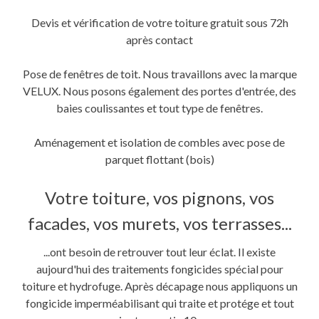
Devis et vérification de votre toiture gratuit sous 72h
après contact
Pose de fenêtres de toit. Nous travaillons avec la marque
VELUX. Nous posons également des portes d'entrée, des
baies coulissantes et tout type de fenêtres.
Aménagement et isolation de combles avec pose de
parquet flottant (bois)
Votre toiture, vos pignons, vos
facades, vos murets, vos terrasses...
...ont besoin de retrouver tout leur éclat. Il existe
aujourd'hui des traitements fongicides spécial pour
toiture et hydrofuge. Après décapage nous appliquons un
fongicide imperméabilisant qui traite et protége et tout