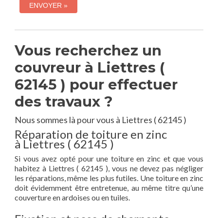
Vous recherchez un
couvreur à Liettres (
62145 ) pour effectuer
des travaux ?
Nous sommes là pour vous à Liettres ( 62145 )
Réparation de toiture en zinc
à Liettres ( 62145 )
Si vous avez opté pour une toiture en zinc et que vous
habitez à Liettres ( 62145 ), vous ne devez pas négliger
les réparations, même les plus futiles. Une toiture en zinc
doit évidemment être entretenue, au même titre qu’une
couverture en ardoises ou en tuiles.