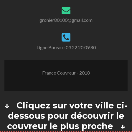
gronier80100@gmail.com
Ligne Bureau :
03 22 20 09 80
France Couvreur - 2018
↓ Cliquez sur votre ville ci-
dessous pour découvrir le
couvreur le plus proche ↓