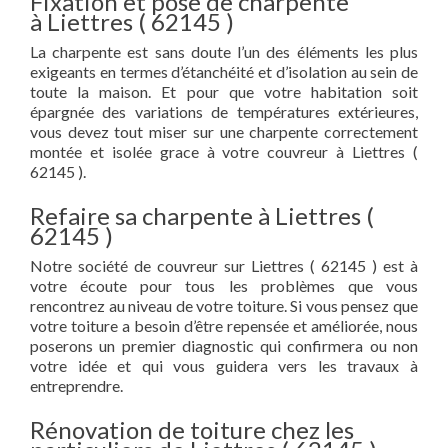
Fixation et pose de charpente
à Liettres ( 62145 )
La charpente est sans doute l’un des éléments les plus
exigeants en termes d’étanchéité et d’isolation au sein de
toute la maison. Et pour que votre habitation soit
épargnée des variations de températures extérieures,
vous devez tout miser sur une charpente correctement
montée et isolée grace à votre couvreur à Liettres (
62145 ).
Refaire sa charpente à Liettres (
62145 )
Notre société de couvreur sur Liettres ( 62145 ) est à
votre écoute pour tous les problèmes que vous
rencontrez au niveau de votre toiture. Si vous pensez que
votre toiture a besoin d’être repensée et améliorée, nous
poserons un premier diagnostic qui confirmera ou non
votre idée et qui vous guidera vers les travaux à
entreprendre.
Rénovation de toiture chez les