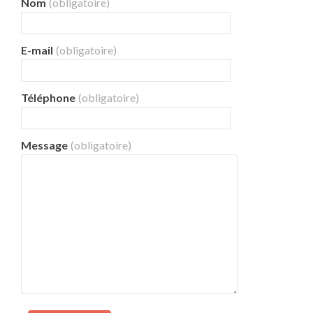
Nom
(obligatoire)
E-mail
(obligatoire)
Téléphone
(obligatoire)
Message
(obligatoire)