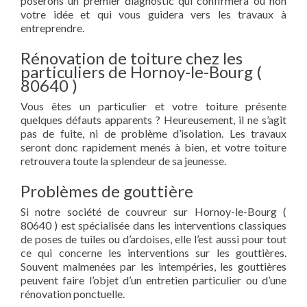
poserons un premier diagnostic qui confirmera ou non
votre idée et qui vous guidera vers les travaux à
entreprendre.
Rénovation de toiture chez les
particuliers de Hornoy-le-Bourg (
80640 )
Vous êtes un particulier et votre toiture présente
quelques défauts apparents ? Heureusement, il ne s’agit
pas de fuite, ni de problème d’isolation. Les travaux
seront donc rapidement menés à bien, et votre toiture
retrouvera toute la splendeur de sa jeunesse.
Problèmes de gouttière
Si notre société de couvreur sur Hornoy-le-Bourg (
80640 ) est spécialisée dans les interventions classiques
de poses de tuiles ou d’ardoises, elle l’est aussi pour tout
ce qui concerne les interventions sur les gouttières.
Souvent malmenées par les intempéries, les gouttières
peuvent faire l’objet d’un entretien particulier ou d’une
rénovation ponctuelle.