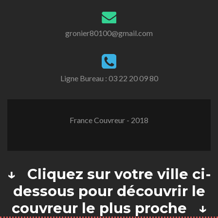
gronier80100@gmail.com
Ligne Bureau :
03 22 20 09 80
France Couvreur - 2018
↓ Cliquez sur votre ville ci-
dessous pour découvrir le
couvreur le plus proche ↓