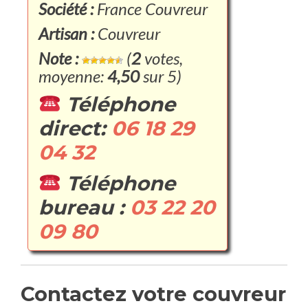
Société :
France Couvreur
Artisan :
Couvreur
Note :
(
2
votes,
moyenne:
4,50
sur 5)
Téléphone
direct:
06 18 29
04 32
Téléphone
bureau :
03 22 20
09 80
Contactez votre couvreur