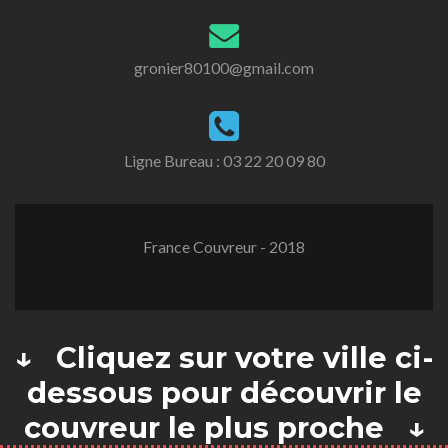
gronier80100@gmail.com
Ligne Bureau :
03 22 20 09 80
France Couvreur - 2018
↓ Cliquez sur votre ville ci-
dessous pour découvrir le
couvreur le plus proche ↓