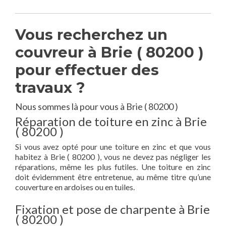
Vous recherchez un
couvreur à Brie ( 80200 )
pour effectuer des
travaux ?
Nous sommes là pour vous à Brie ( 80200 )
Réparation de toiture en zinc à Brie
( 80200 )
Si vous avez opté pour une toiture en zinc et que vous
habitez à Brie ( 80200 ), vous ne devez pas négliger les
réparations, même les plus futiles. Une toiture en zinc
doit évidemment être entretenue, au même titre qu’une
couverture en ardoises ou en tuiles.
Fixation et pose de charpente à Brie
( 80200 )