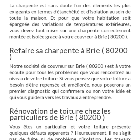
La charpente est sans doute l’un des éléments les plus
exigeants en termes d’étanchéité et d’isolation au sein de
toute la maison. Et pour que votre habitation soit
épargnée des variations de températures extérieures,
vous devez tout miser sur une charpente correctement
montée et isolée grace à votre couvreur à Brie ( 80200 ).
Refaire sa charpente à Brie ( 80200
)
Notre société de couvreur sur Brie ( 80200 ) est à votre
écoute pour tous les problèmes que vous rencontrez au
niveau de votre toiture. Si vous pensez que votre toiture a
besoin d’être repensée et améliorée, nous poserons un
premier diagnostic qui confirmera ou non votre idée et
qui vous guidera vers les travaux à entreprendre.
Rénovation de toiture chez les
particuliers de Brie ( 80200 )
Vous êtes un particulier et votre toiture présente
quelques défauts apparents ? Heureusement, il ne s’agit
pas de fuite, ni de problème d’isolation. Les travaux