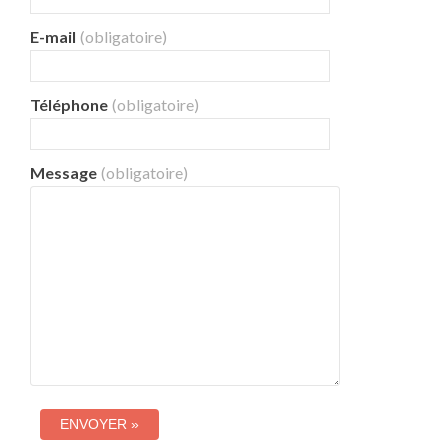
E-mail
(obligatoire)
Téléphone
(obligatoire)
Message
(obligatoire)