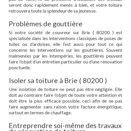
seront donc rapidement menés à bien, et votre toiture
retrouvera toute la splendeur de sa jeunesse.
Problèmes de gouttière
Si notre société de couvreur sur Brie ( 80200 ) est
spécialisée dans les interventions classiques de poses de
tuiles ou d’ardoises, elle l’est aussi pour tout ce qui
concerne les interventions sur les gouttières. Souvent
malmenées par les intempéries, les gouttières peuvent
faire l’objet d’un entretien particulier ou d’une rénovation
ponctuelle.
Isoler sa toiture à Brie ( 80200 )
Une isolation de toiture ne peut pas être négligée. Elle
doit au contraire faire l’objet de toute votre attention et
doit être la plus efficace possible, ceci afin de ne pas
faire augmenter sans raison votre facture énergétique,
surtout en termes de chauffage.
Entreprendre soi-même des travaux