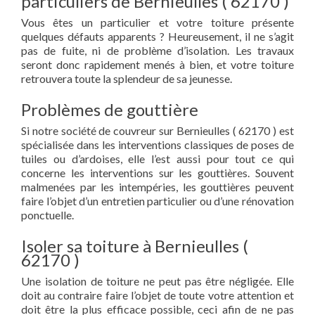
particuliers de Bernieulles ( 62170 )
Vous êtes un particulier et votre toiture présente
quelques défauts apparents ? Heureusement, il ne s’agit
pas de fuite, ni de problème d’isolation. Les travaux
seront donc rapidement menés à bien, et votre toiture
retrouvera toute la splendeur de sa jeunesse.
Problèmes de gouttière
Si notre société de couvreur sur Bernieulles ( 62170 ) est
spécialisée dans les interventions classiques de poses de
tuiles ou d’ardoises, elle l’est aussi pour tout ce qui
concerne les interventions sur les gouttières. Souvent
malmenées par les intempéries, les gouttières peuvent
faire l’objet d’un entretien particulier ou d’une rénovation
ponctuelle.
Isoler sa toiture à Bernieulles (
62170 )
Une isolation de toiture ne peut pas être négligée. Elle
doit au contraire faire l’objet de toute votre attention et
doit être la plus efficace possible, ceci afin de ne pas