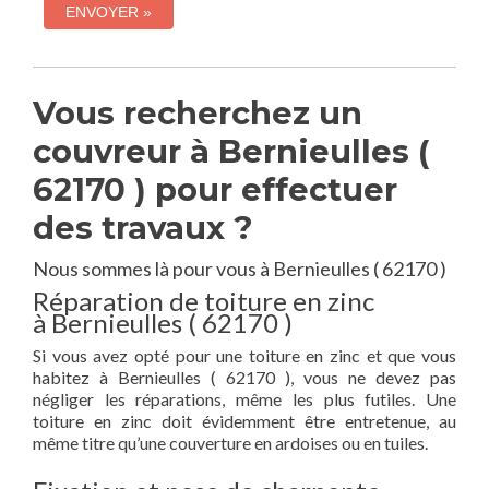
Vous recherchez un
couvreur à Bernieulles (
62170 ) pour effectuer
des travaux ?
Nous sommes là pour vous à Bernieulles ( 62170 )
Réparation de toiture en zinc
à Bernieulles ( 62170 )
Si vous avez opté pour une toiture en zinc et que vous
habitez à Bernieulles ( 62170 ), vous ne devez pas
négliger les réparations, même les plus futiles. Une
toiture en zinc doit évidemment être entretenue, au
même titre qu’une couverture en ardoises ou en tuiles.