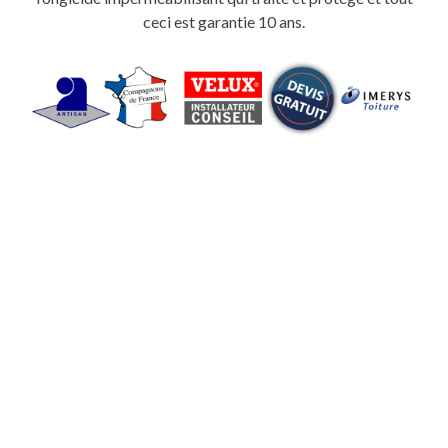
ceci est garantie 10 ans.