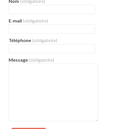
Nom
(obligatoire)
E-mail
(obligatoire)
Téléphone
(obligatoire)
Message
(obligatoire)