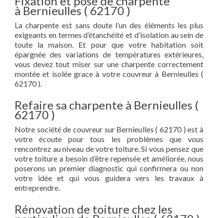
Fixation et pose de charpente
à Bernieulles ( 62170 )
La charpente est sans doute l’un des éléments les plus
exigeants en termes d’étanchéité et d’isolation au sein de
toute la maison. Et pour que votre habitation soit
épargnée des variations de températures extérieures,
vous devez tout miser sur une charpente correctement
montée et isolée grace à votre couvreur à Bernieulles (
62170 ).
Refaire sa charpente à Bernieulles (
62170 )
Notre société de couvreur sur Bernieulles ( 62170 ) est à
votre écoute pour tous les problèmes que vous
rencontrez au niveau de votre toiture. Si vous pensez que
votre toiture a besoin d’être repensée et améliorée, nous
poserons un premier diagnostic qui confirmera ou non
votre idée et qui vous guidera vers les travaux à
entreprendre.
Rénovation de toiture chez les