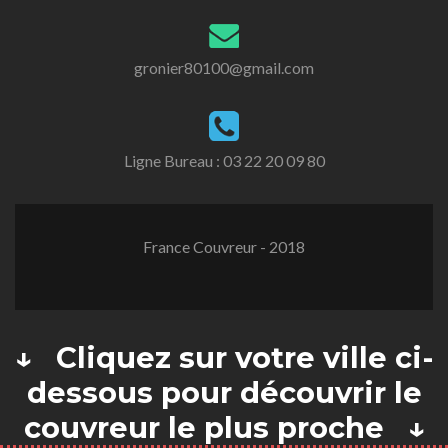
gronier80100@gmail.com
Ligne Bureau :
03 22 20 09 80
France Couvreur - 2018
↓ Cliquez sur votre ville ci-
dessous pour découvrir le
couvreur le plus proche ↓