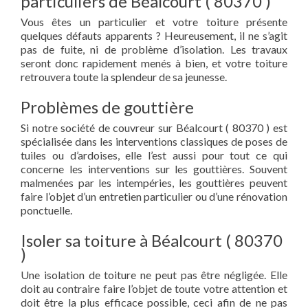
particuliers de Béalcourt ( 80370 )
Vous êtes un particulier et votre toiture présente
quelques défauts apparents ? Heureusement, il ne s’agit
pas de fuite, ni de problème d’isolation. Les travaux
seront donc rapidement menés à bien, et votre toiture
retrouvera toute la splendeur de sa jeunesse.
Problèmes de gouttière
Si notre société de couvreur sur Béalcourt ( 80370 ) est
spécialisée dans les interventions classiques de poses de
tuiles ou d’ardoises, elle l’est aussi pour tout ce qui
concerne les interventions sur les gouttières. Souvent
malmenées par les intempéries, les gouttières peuvent
faire l’objet d’un entretien particulier ou d’une rénovation
ponctuelle.
Isoler sa toiture à Béalcourt ( 80370
)
Une isolation de toiture ne peut pas être négligée. Elle
doit au contraire faire l’objet de toute votre attention et
doit être la plus efficace possible, ceci afin de ne pas