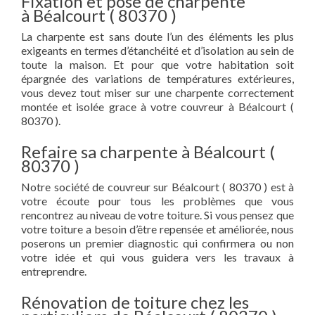
Fixation et pose de charpente
à Béalcourt ( 80370 )
La charpente est sans doute l’un des éléments les plus
exigeants en termes d’étanchéité et d’isolation au sein de
toute la maison. Et pour que votre habitation soit
épargnée des variations de températures extérieures,
vous devez tout miser sur une charpente correctement
montée et isolée grace à votre couvreur à Béalcourt (
80370 ).
Refaire sa charpente à Béalcourt (
80370 )
Notre société de couvreur sur Béalcourt ( 80370 ) est à
votre écoute pour tous les problèmes que vous
rencontrez au niveau de votre toiture. Si vous pensez que
votre toiture a besoin d’être repensée et améliorée, nous
poserons un premier diagnostic qui confirmera ou non
votre idée et qui vous guidera vers les travaux à
entreprendre.
Rénovation de toiture chez les