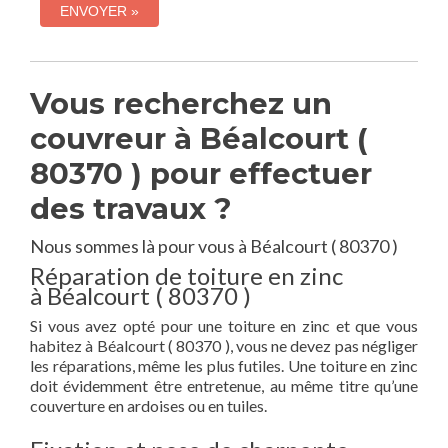
Vous recherchez un
couvreur à Béalcourt (
80370 ) pour effectuer
des travaux ?
Nous sommes là pour vous à Béalcourt ( 80370 )
Réparation de toiture en zinc
à Béalcourt ( 80370 )
Si vous avez opté pour une toiture en zinc et que vous
habitez à Béalcourt ( 80370 ), vous ne devez pas négliger
les réparations, même les plus futiles. Une toiture en zinc
doit évidemment être entretenue, au même titre qu’une
couverture en ardoises ou en tuiles.