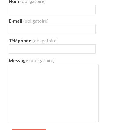
Nom
(obligatoire)
E-mail
(obligatoire)
Téléphone
(obligatoire)
Message
(obligatoire)