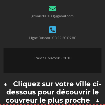
gronier80100@gmail.com
Ligne Bureau :
03 22 20 09 80
France Couvreur - 2018
↓ Cliquez sur votre ville ci-
dessous pour découvrir le
couvreur le plus proche ↓