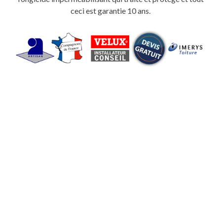
ceci est garantie 10 ans.