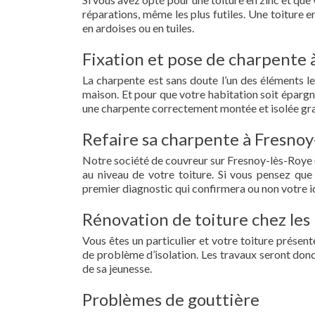
réparations, même les plus futiles. Une toiture 
en ardoises ou en tuiles.
Fixation et pose de charpente 
La charpente est sans doute l’un des éléments le
maison. Et pour que votre habitation soit épargn
une charpente correctement montée et isolée gra
Refaire sa charpente à Fresnoy
Notre société de couvreur sur Fresnoy-lès-Roye 
au niveau de votre toiture. Si vous pensez que
premier diagnostic qui confirmera ou non votre id
Rénovation de toiture chez les 
Vous êtes un particulier et votre toiture présent
de problème d’isolation. Les travaux seront donc
de sa jeunesse.
Problèmes de gouttière