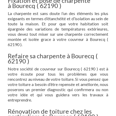
Fixation et pose de charpente
à Bourecq ( 62190 )
La charpente est sans doute l’un des éléments les plus
exigeants en termes d’étanchéité et d’isolation au sein de
toute la maison. Et pour que votre habitation soit
épargnée des variations de températures extérieures,
vous devez tout miser sur une charpente correctement
montée et isolée grace à votre couvreur à Bourecq (
62190 ).
Refaire sa charpente à Bourecq (
62190 )
Notre société de couvreur sur Bourecq ( 62190 ) est à
votre écoute pour tous les problèmes que vous
rencontrez au niveau de votre toiture. Si vous pensez que
votre toiture a besoin d’être repensée et améliorée, nous
poserons un premier diagnostic qui confirmera ou non
votre idée et qui vous guidera vers les travaux à
entreprendre.
Rénovation de toiture chez les