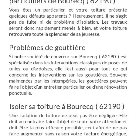
particuliers de Bourecq ( 62190 )
Vous êtes un particulier et votre toiture présente
quelques défauts apparents ? Heureusement, il ne s’agit
pas de fuite, ni de problème d’isolation. Les travaux
seront donc rapidement menés à bien, et votre toiture
retrouvera toute la splendeur de sa jeunesse.
Problèmes de gouttière
Si notre société de couvreur sur Bourecq ( 62190 ) est
spécialisée dans les interventions classiques de poses de
tuiles ou d’ardoises, elle l’est aussi pour tout ce qui
concerne les interventions sur les gouttières. Souvent
malmenées par les intempéries, les gouttières peuvent
faire l’objet d’un entretien particulier ou d’une rénovation
ponctuelle.
Isoler sa toiture à Bourecq ( 62190 )
Une isolation de toiture ne peut pas être négligée. Elle
doit au contraire faire l’objet de toute votre attention et
doit être la plus efficace possible, ceci afin de ne pas
faire augmenter sans raison votre facture énergétique,