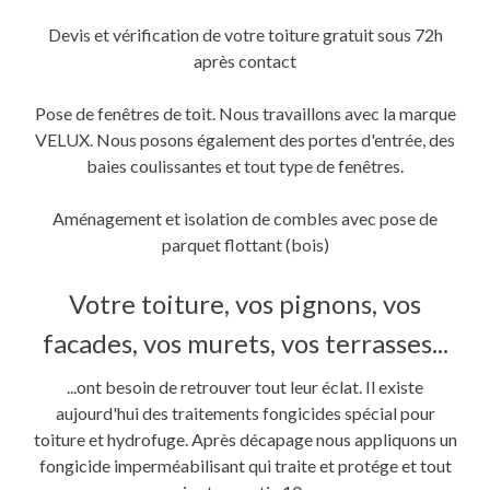
Devis et vérification de votre toiture gratuit sous 72h
après contact
Pose de fenêtres de toit. Nous travaillons avec la marque
VELUX. Nous posons également des portes d'entrée, des
baies coulissantes et tout type de fenêtres.
Aménagement et isolation de combles avec pose de
parquet flottant (bois)
Votre toiture, vos pignons, vos
facades, vos murets, vos terrasses...
...ont besoin de retrouver tout leur éclat. Il existe
aujourd'hui des traitements fongicides spécial pour
toiture et hydrofuge. Après décapage nous appliquons un
fongicide imperméabilisant qui traite et protége et tout