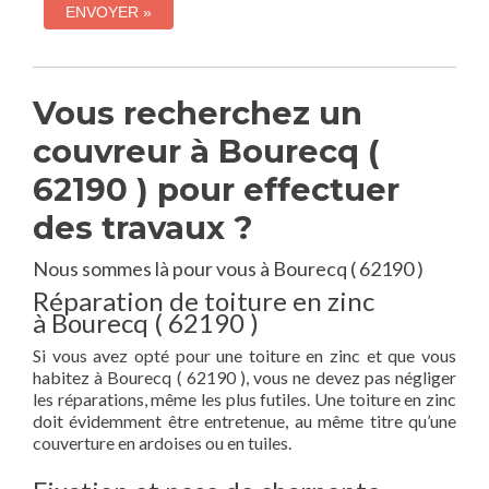
Vous recherchez un
couvreur à Bourecq (
62190 ) pour effectuer
des travaux ?
Nous sommes là pour vous à Bourecq ( 62190 )
Réparation de toiture en zinc
à Bourecq ( 62190 )
Si vous avez opté pour une toiture en zinc et que vous
habitez à Bourecq ( 62190 ), vous ne devez pas négliger
les réparations, même les plus futiles. Une toiture en zinc
doit évidemment être entretenue, au même titre qu’une
couverture en ardoises ou en tuiles.