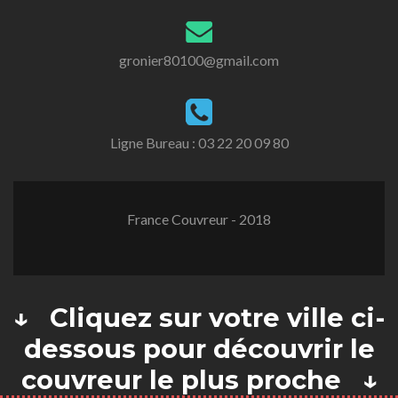
gronier80100@gmail.com
Ligne Bureau :
03 22 20 09 80
France Couvreur - 2018
↓ Cliquez sur votre ville ci-
dessous pour découvrir le
couvreur le plus proche ↓