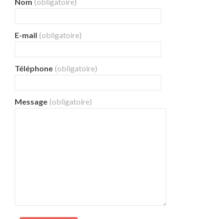
Nom
(obligatoire)
E-mail
(obligatoire)
Téléphone
(obligatoire)
Message
(obligatoire)