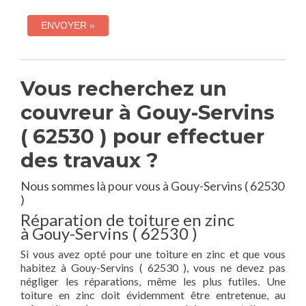
Vous recherchez un
couvreur à Gouy-Servins
( 62530 ) pour effectuer
des travaux ?
Nous sommes là pour vous à Gouy-Servins ( 62530
)
Réparation de toiture en zinc
à Gouy-Servins ( 62530 )
Si vous avez opté pour une toiture en zinc et que vous
habitez à Gouy-Servins ( 62530 ), vous ne devez pas
négliger les réparations, même les plus futiles. Une
toiture en zinc doit évidemment être entretenue, au