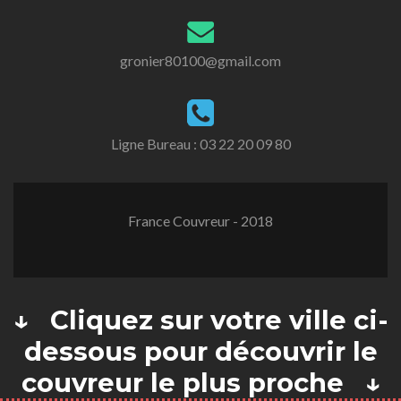
gronier80100@gmail.com
Ligne Bureau :
03 22 20 09 80
France Couvreur - 2018
↓ Cliquez sur votre ville ci-
dessous pour découvrir le
couvreur le plus proche ↓