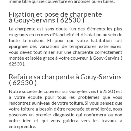
même titre qu’une couverture en ardoises ou en tuiles.
Fixation et pose de charpente
à Gouy-Servins ( 62530 )
La charpente est sans doute l’un des éléments les plus
exigeants en termes d’étanchéité et d’isolation au sein de
toute la maison. Et pour que votre habitation soit
épargnée des variations de températures extérieures,
vous devez tout miser sur une charpente correctement
montée et isolée grace à votre couvreur à Gouy-Servins (
62530 ).
Refaire sa charpente à Gouy-Servins
( 62530 )
Notre société de couvreur sur Gouy-Servins ( 62530 ) est
à votre écoute pour tous les problèmes que vous
rencontrez au niveau de votre toiture. Si vous pensez que
votre toiture a besoin d’être repensée et améliorée, nous
poserons un premier diagnostic qui confirmera ou non
votre idée et qui vous guidera vers les travaux à
entreprendre.