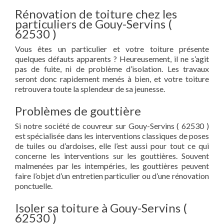
Rénovation de toiture chez les
particuliers de Gouy-Servins (
62530 )
Vous êtes un particulier et votre toiture présente
quelques défauts apparents ? Heureusement, il ne s’agit
pas de fuite, ni de problème d’isolation. Les travaux
seront donc rapidement menés à bien, et votre toiture
retrouvera toute la splendeur de sa jeunesse.
Problèmes de gouttière
Si notre société de couvreur sur Gouy-Servins ( 62530 )
est spécialisée dans les interventions classiques de poses
de tuiles ou d’ardoises, elle l’est aussi pour tout ce qui
concerne les interventions sur les gouttières. Souvent
malmenées par les intempéries, les gouttières peuvent
faire l’objet d’un entretien particulier ou d’une rénovation
ponctuelle.
Isoler sa toiture à Gouy-Servins (
62530 )