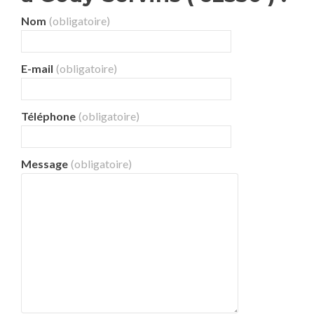
Nom
(obligatoire)
E-mail
(obligatoire)
Téléphone
(obligatoire)
Message
(obligatoire)