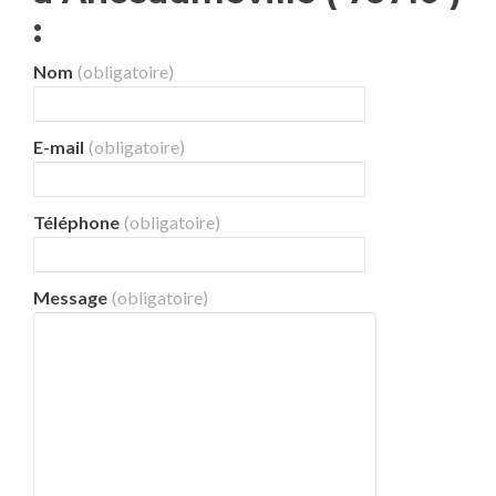
:
Nom
(obligatoire)
E-mail
(obligatoire)
Téléphone
(obligatoire)
Message
(obligatoire)