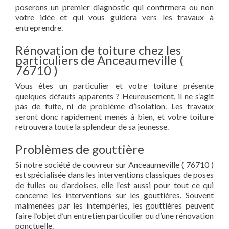
poserons un premier diagnostic qui confirmera ou non
votre idée et qui vous guidera vers les travaux à
entreprendre.
Rénovation de toiture chez les
particuliers de Anceaumeville (
76710 )
Vous êtes un particulier et votre toiture présente
quelques défauts apparents ? Heureusement, il ne s’agit
pas de fuite, ni de problème d’isolation. Les travaux
seront donc rapidement menés à bien, et votre toiture
retrouvera toute la splendeur de sa jeunesse.
Problèmes de gouttière
Si notre société de couvreur sur Anceaumeville ( 76710 )
est spécialisée dans les interventions classiques de poses
de tuiles ou d’ardoises, elle l’est aussi pour tout ce qui
concerne les interventions sur les gouttières. Souvent
malmenées par les intempéries, les gouttières peuvent
faire l’objet d’un entretien particulier ou d’une rénovation
ponctuelle.