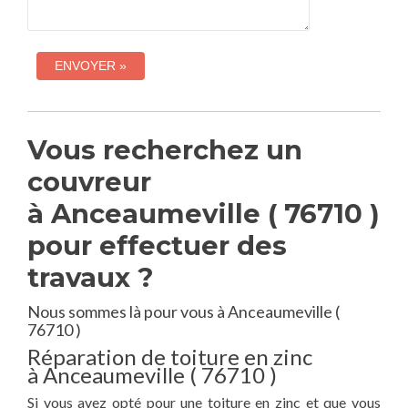
Vous recherchez un
couvreur
à Anceaumeville ( 76710 )
pour effectuer des
travaux ?
Nous sommes là pour vous à Anceaumeville (
76710 )
Réparation de toiture en zinc
à Anceaumeville ( 76710 )
Si vous avez opté pour une toiture en zinc et que vous