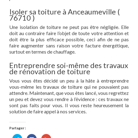
Isoler sa toiture à Anceaumeville (
76710 )
Une isolation de toiture ne peut pas être négligée. Elle
doit au contraire faire l’objet de toute votre attention et
doit être la plus efficace possible, ceci afin de ne pas
faire augmenter sans raison votre facture énergétique,
surtout en termes de chauffage.
Entreprendre soi-même des travaux
de rénovation de toiture
Vous vous êtes décidé un peu à la hâte à entreprendre
vous-même les travaux de toiture qui ne pouvaient pas
attendre. Maintenant, que vous êtes lancé, vous regrettez
un peu et devez vous rendre à l’évidence : ces travaux ne
sont pas faits pour vous. Il vous reste heureusement la
solution de faire appel à nos services.
Partager :
Cliquez
Cliquez
Cliquez