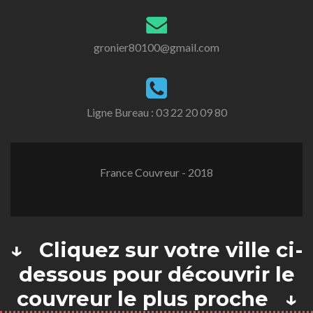
gronier80100@gmail.com
Ligne Bureau :
03 22 20 09 80
France Couvreur - 2018
↓ Cliquez sur votre ville ci-
dessous pour découvrir le
couvreur le plus proche ↓