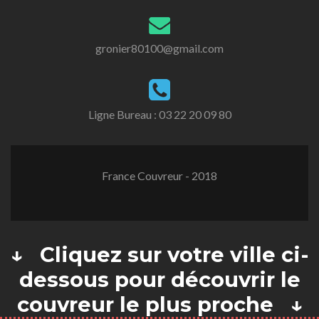
gronier80100@gmail.com
Ligne Bureau :
03 22 20 09 80
France Couvreur - 2018
↓ Cliquez sur votre ville ci-
dessous pour découvrir le
couvreur le plus proche ↓