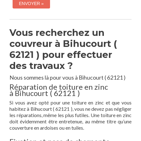
Vous recherchez un
couvreur à Bihucourt (
62121 ) pour effectuer
des travaux ?
Nous sommes là pour vous à Bihucourt ( 62121 )
Réparation de toiture en zinc
à Bihucourt ( 62121 )
Si vous avez opté pour une toiture en zinc et que vous
habitez à Bihucourt ( 62121 ), vous ne devez pas négliger
les réparations, même les plus futiles. Une toiture en zinc
doit évidemment être entretenue, au même titre qu’une
couverture en ardoises ou en tuiles.