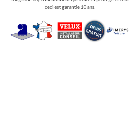
ceci est garantie 10 ans.