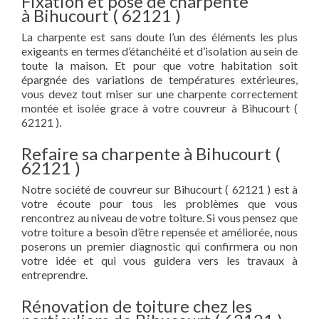
Fixation et pose de charpente
à Bihucourt ( 62121 )
La charpente est sans doute l’un des éléments les plus
exigeants en termes d’étanchéité et d’isolation au sein de
toute la maison. Et pour que votre habitation soit
épargnée des variations de températures extérieures,
vous devez tout miser sur une charpente correctement
montée et isolée grace à votre couvreur à Bihucourt (
62121 ).
Refaire sa charpente à Bihucourt (
62121 )
Notre société de couvreur sur Bihucourt ( 62121 ) est à
votre écoute pour tous les problèmes que vous
rencontrez au niveau de votre toiture. Si vous pensez que
votre toiture a besoin d’être repensée et améliorée, nous
poserons un premier diagnostic qui confirmera ou non
votre idée et qui vous guidera vers les travaux à
entreprendre.
Rénovation de toiture chez les