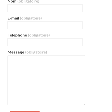
Nom
(obligatoire)
E-mail
(obligatoire)
Téléphone
(obligatoire)
Message
(obligatoire)