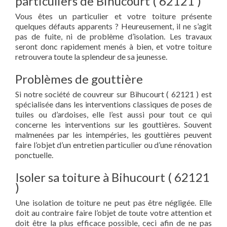
particuliers de Bihucourt ( 62121 )
Vous êtes un particulier et votre toiture présente
quelques défauts apparents ? Heureusement, il ne s’agit
pas de fuite, ni de problème d’isolation. Les travaux
seront donc rapidement menés à bien, et votre toiture
retrouvera toute la splendeur de sa jeunesse.
Problèmes de gouttière
Si notre société de couvreur sur Bihucourt ( 62121 ) est
spécialisée dans les interventions classiques de poses de
tuiles ou d’ardoises, elle l’est aussi pour tout ce qui
concerne les interventions sur les gouttières. Souvent
malmenées par les intempéries, les gouttières peuvent
faire l’objet d’un entretien particulier ou d’une rénovation
ponctuelle.
Isoler sa toiture à Bihucourt ( 62121
)
Une isolation de toiture ne peut pas être négligée. Elle
doit au contraire faire l’objet de toute votre attention et
doit être la plus efficace possible, ceci afin de ne pas