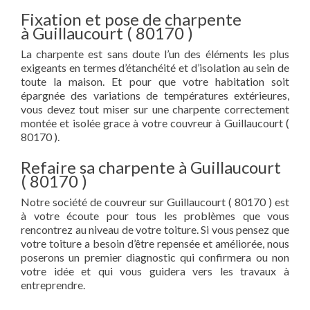
Fixation et pose de charpente
à Guillaucourt ( 80170 )
La charpente est sans doute l’un des éléments les plus
exigeants en termes d’étanchéité et d’isolation au sein de
toute la maison. Et pour que votre habitation soit
épargnée des variations de températures extérieures,
vous devez tout miser sur une charpente correctement
montée et isolée grace à votre couvreur à Guillaucourt (
80170 ).
Refaire sa charpente à Guillaucourt
( 80170 )
Notre société de couvreur sur Guillaucourt ( 80170 ) est
à votre écoute pour tous les problèmes que vous
rencontrez au niveau de votre toiture. Si vous pensez que
votre toiture a besoin d’être repensée et améliorée, nous
poserons un premier diagnostic qui confirmera ou non
votre idée et qui vous guidera vers les travaux à
entreprendre.