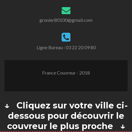
gronier80100@gmail.com
Ligne Bureau :
03 22 20 09 80
France Couvreur - 2018
↓ Cliquez sur votre ville ci-
dessous pour découvrir le
couvreur le plus proche ↓