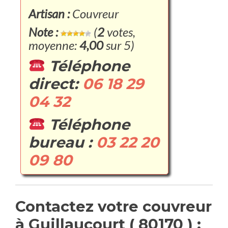
Artisan :
Couvreur
Note :
(
2
votes,
moyenne:
4,00
sur 5)
Téléphone
direct:
06 18 29
04 32
Téléphone
bureau :
03 22 20
09 80
Contactez votre couvreur
à Guillaucourt ( 80170 ) :