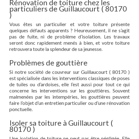
Rénovation de toiture chez les
particuliers de Guillaucourt ( 80170
)
Vous êtes un particulier et votre toiture présente
quelques défauts apparents ? Heureusement, il ne s’agit
pas de fuite, ni de problème d’isolation. Les travaux
seront donc rapidement menés à bien, et votre toiture
retrouvera toute la splendeur de sa jeunesse.
Problèmes de gouttière
Si notre société de couvreur sur Guillaucourt ( 80170 )
est spécialisée dans les interventions classiques de poses
de tuiles ou d’ardoises, elle l’est aussi pour tout ce qui
concerne les interventions sur les gouttières. Souvent
malmenées par les intempéries, les gouttières peuvent
faire l’objet d’un entretien particulier ou d’une rénovation
ponctuelle.
Isoler sa toiture à Guillaucourt (
80170 )
Une isolation de toiture ne peut pas être négligée. Elle