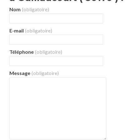
Nom
(obligatoire)
E-mail
(obligatoire)
Téléphone
(obligatoire)
Message
(obligatoire)