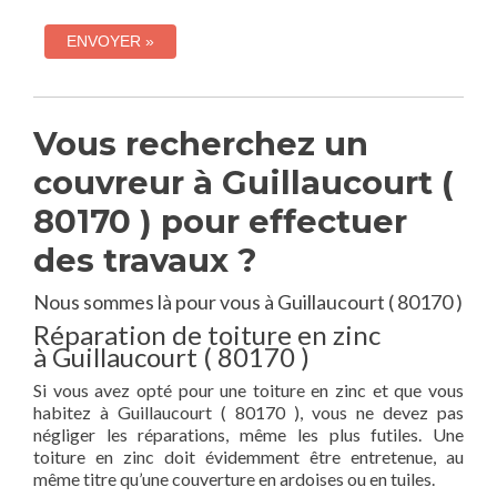
Vous recherchez un
couvreur à Guillaucourt (
80170 ) pour effectuer
des travaux ?
Nous sommes là pour vous à Guillaucourt ( 80170 )
Réparation de toiture en zinc
à Guillaucourt ( 80170 )
Si vous avez opté pour une toiture en zinc et que vous
habitez à Guillaucourt ( 80170 ), vous ne devez pas
négliger les réparations, même les plus futiles. Une
toiture en zinc doit évidemment être entretenue, au
même titre qu’une couverture en ardoises ou en tuiles.