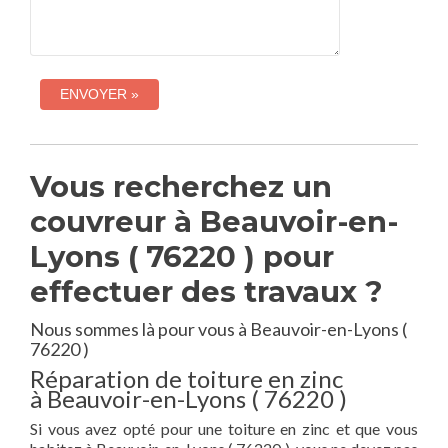
Vous recherchez un
couvreur à Beauvoir-en-
Lyons ( 76220 ) pour
effectuer des travaux ?
Nous sommes là pour vous à Beauvoir-en-Lyons (
76220 )
Réparation de toiture en zinc
à Beauvoir-en-Lyons ( 76220 )
Si vous avez opté pour une toiture en zinc et que vous