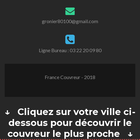
gronier80100@gmail.com
Ligne Bureau :
03 22 20 09 80
France Couvreur - 2018
↓ Cliquez sur votre ville ci-
dessous pour découvrir le
couvreur le plus proche ↓