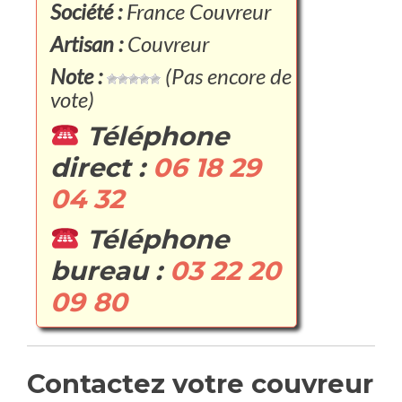
Société :
France Couvreur
Artisan :
Couvreur
Note :
(Pas encore de
vote)
Téléphone
direct :
06 18 29
04 32
Téléphone
bureau :
03 22 20
09 80
Contactez votre couvreur