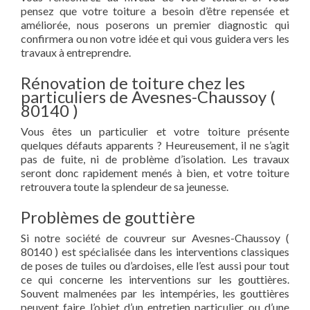
pensez que votre toiture a besoin d’être repensée et
améliorée, nous poserons un premier diagnostic qui
confirmera ou non votre idée et qui vous guidera vers les
travaux à entreprendre.
Rénovation de toiture chez les
particuliers de Avesnes-Chaussoy (
80140 )
Vous êtes un particulier et votre toiture présente
quelques défauts apparents ? Heureusement, il ne s’agit
pas de fuite, ni de problème d’isolation. Les travaux
seront donc rapidement menés à bien, et votre toiture
retrouvera toute la splendeur de sa jeunesse.
Problèmes de gouttière
Si notre société de couvreur sur Avesnes-Chaussoy (
80140 ) est spécialisée dans les interventions classiques
de poses de tuiles ou d’ardoises, elle l’est aussi pour tout
ce qui concerne les interventions sur les gouttières.
Souvent malmenées par les intempéries, les gouttières
peuvent faire l’objet d’un entretien particulier ou d’une