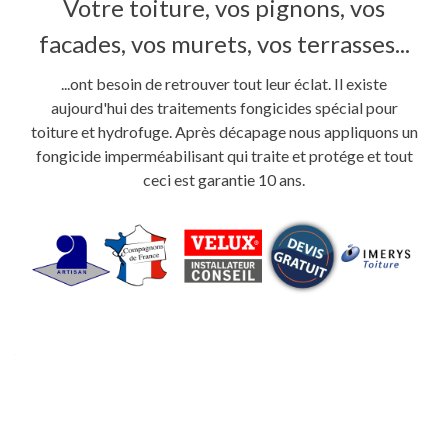
Votre toiture, vos pignons, vos
facades, vos murets, vos terrasses...
...ont besoin de retrouver tout leur éclat. Il existe
aujourd'hui des traitements fongicides spécial pour
toiture et hydrofuge. Après décapage nous appliquons un
fongicide imperméabilisant qui traite et protége et tout
ceci est garantie 10 ans.