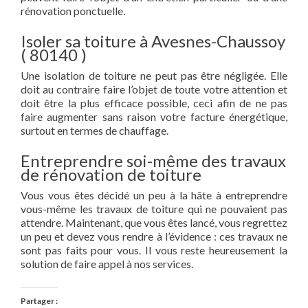
rénovation ponctuelle.
Isoler sa toiture à Avesnes-Chaussoy
( 80140 )
Une isolation de toiture ne peut pas être négligée. Elle
doit au contraire faire l’objet de toute votre attention et
doit être la plus efficace possible, ceci afin de ne pas
faire augmenter sans raison votre facture énergétique,
surtout en termes de chauffage.
Entreprendre soi-même des travaux
de rénovation de toiture
Vous vous êtes décidé un peu à la hâte à entreprendre
vous-même les travaux de toiture qui ne pouvaient pas
attendre. Maintenant, que vous êtes lancé, vous regrettez
un peu et devez vous rendre à l’évidence : ces travaux ne
sont pas faits pour vous. Il vous reste heureusement la
solution de faire appel à nos services.
Partager :