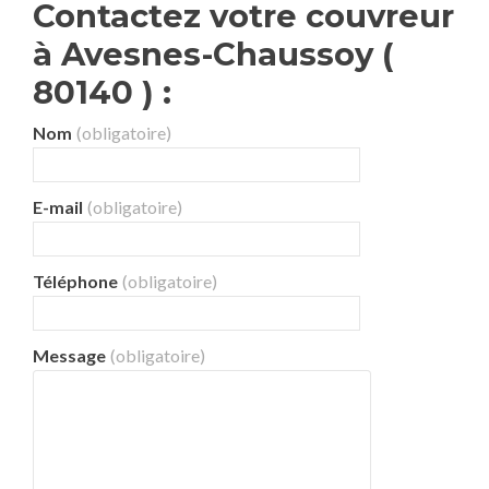
Contactez votre couvreur
à Avesnes-Chaussoy (
80140 ) :
Nom
(obligatoire)
E-mail
(obligatoire)
Téléphone
(obligatoire)
Message
(obligatoire)