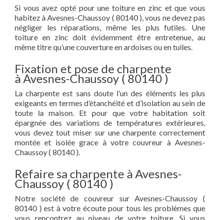
Si vous avez opté pour une toiture en zinc et que vous
habitez à Avesnes-Chaussoy ( 80140 ), vous ne devez pas
négliger les réparations, même les plus futiles. Une
toiture en zinc doit évidemment être entretenue, au
même titre qu’une couverture en ardoises ou en tuiles.
Fixation et pose de charpente
à Avesnes-Chaussoy ( 80140 )
La charpente est sans doute l’un des éléments les plus
exigeants en termes d’étanchéité et d’isolation au sein de
toute la maison. Et pour que votre habitation soit
épargnée des variations de températures extérieures,
vous devez tout miser sur une charpente correctement
montée et isolée grace à votre couvreur à Avesnes-
Chaussoy ( 80140 ).
Refaire sa charpente à Avesnes-
Chaussoy ( 80140 )
Notre société de couvreur sur Avesnes-Chaussoy (
80140 ) est à votre écoute pour tous les problèmes que
vous rencontrez au niveau de votre toiture. Si vous