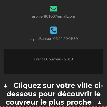
gronier80100@gmail.com
Ligne Bureau :
03 22 20 09 80
France Couvreur - 2018
↓ Cliquez sur votre ville ci-
dessous pour découvrir le
couvreur le plus proche ↓