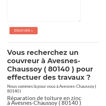
Vous recherchez un
couvreur à Avesnes-
Chaussoy ( 80140 ) pour
effectuer des travaux ?
Nous sommes là pour vous à Avesnes-Chaussoy (
80140 )
Réparation de toiture en zinc
à Avesnes-Chaussoy ( 80140 )