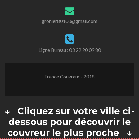
gronier80100@gmail.com
Ligne Bureau :
03 22 20 09 80
France Couvreur - 2018
↓ Cliquez sur votre ville ci-
dessous pour découvrir le
couvreur le plus proche ↓