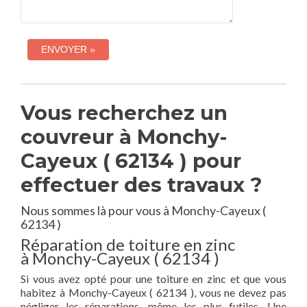
Vous recherchez un
couvreur à Monchy-
Cayeux ( 62134 ) pour
effectuer des travaux ?
Nous sommes là pour vous à Monchy-Cayeux (
62134 )
Réparation de toiture en zinc
à Monchy-Cayeux ( 62134 )
Si vous avez opté pour une toiture en zinc et que vous
habitez à Monchy-Cayeux ( 62134 ), vous ne devez pas
négliger les réparations, même les plus futiles. Une