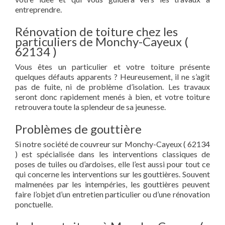
entreprendre.
Rénovation de toiture chez les
particuliers de Monchy-Cayeux (
62134 )
Vous êtes un particulier et votre toiture présente
quelques défauts apparents ? Heureusement, il ne s’agit
pas de fuite, ni de problème d’isolation. Les travaux
seront donc rapidement menés à bien, et votre toiture
retrouvera toute la splendeur de sa jeunesse.
Problèmes de gouttière
Si notre société de couvreur sur Monchy-Cayeux ( 62134
) est spécialisée dans les interventions classiques de
poses de tuiles ou d’ardoises, elle l’est aussi pour tout ce
qui concerne les interventions sur les gouttières. Souvent
malmenées par les intempéries, les gouttières peuvent
faire l’objet d’un entretien particulier ou d’une rénovation
ponctuelle.