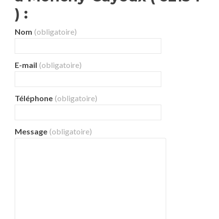
) :
Nom
(obligatoire)
E-mail
(obligatoire)
Téléphone
(obligatoire)
Message
(obligatoire)