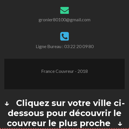
gronier80100@gmail.com
Ligne Bureau :
03 22 20 09 80
France Couvreur - 2018
↓ Cliquez sur votre ville ci-
dessous pour découvrir le
couvreur le plus proche ↓