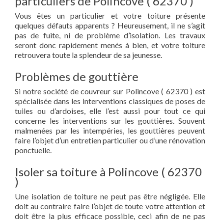
particuliers de Polincove ( 62370 )
Vous êtes un particulier et votre toiture présente
quelques défauts apparents ? Heureusement, il ne s’agit
pas de fuite, ni de problème d’isolation. Les travaux
seront donc rapidement menés à bien, et votre toiture
retrouvera toute la splendeur de sa jeunesse.
Problèmes de gouttière
Si notre société de couvreur sur Polincove ( 62370 ) est
spécialisée dans les interventions classiques de poses de
tuiles ou d’ardoises, elle l’est aussi pour tout ce qui
concerne les interventions sur les gouttières. Souvent
malmenées par les intempéries, les gouttières peuvent
faire l’objet d’un entretien particulier ou d’une rénovation
ponctuelle.
Isoler sa toiture à Polincove ( 62370
)
Une isolation de toiture ne peut pas être négligée. Elle
doit au contraire faire l’objet de toute votre attention et
doit être la plus efficace possible, ceci afin de ne pas