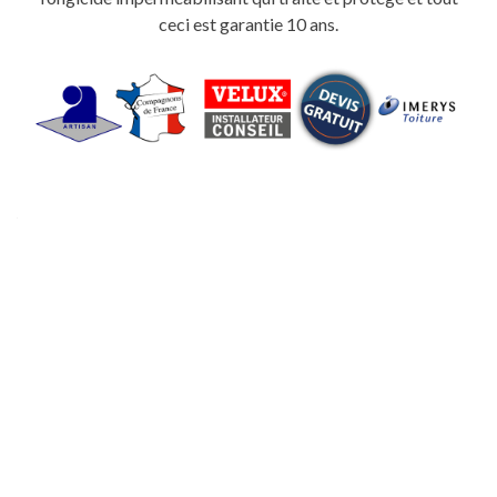
ceci est garantie 10 ans.