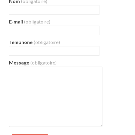
Nom
(obligatoire)
E-mail
(obligatoire)
Téléphone
(obligatoire)
Message
(obligatoire)