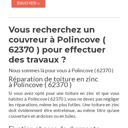
Vous recherchez un
couvreur à Polincove (
62370 ) pour effectuer
des travaux ?
Nous sommes là pour vous à Polincove ( 62370 )
Réparation de toiture en zinc
à Polincove ( 62370 )
Si vous avez opté pour une toiture en zinc et que vous
habitez à Polincove ( 62370 ), vous ne devez pas négliger
les réparations, même les plus futiles. Une toiture en zinc
doit évidemment être entretenue, au même titre qu’une
couverture en ardoises ou en tuiles.