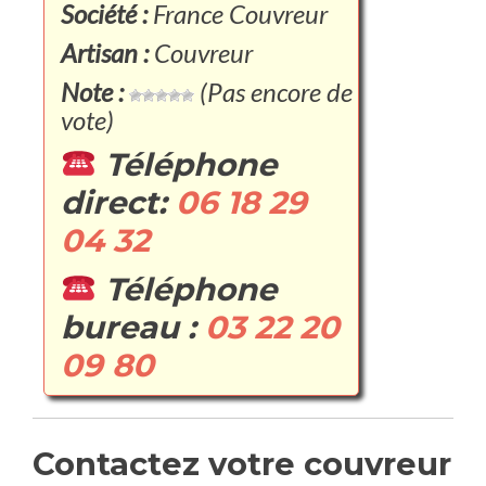
Société :
France Couvreur
Artisan :
Couvreur
Note :
(Pas encore de
vote)
Téléphone
direct:
06 18 29
04 32
Téléphone
bureau :
03 22 20
09 80
Contactez votre couvreur