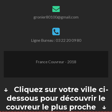
gronier80100@gmail.com
Ligne Bureau :
03 22 20 09 80
France Couvreur - 2018
↓ Cliquez sur votre ville ci-
dessous pour découvrir le
couvreur le plus proche ↓