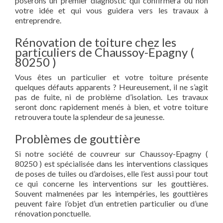
poserons un premier diagnostic qui confirmera ou non
votre idée et qui vous guidera vers les travaux à
entreprendre.
Rénovation de toiture chez les
particuliers de Chaussoy-Epagny (
80250 )
Vous êtes un particulier et votre toiture présente
quelques défauts apparents ? Heureusement, il ne s’agit
pas de fuite, ni de problème d’isolation. Les travaux
seront donc rapidement menés à bien, et votre toiture
retrouvera toute la splendeur de sa jeunesse.
Problèmes de gouttière
Si notre société de couvreur sur Chaussoy-Epagny (
80250 ) est spécialisée dans les interventions classiques
de poses de tuiles ou d’ardoises, elle l’est aussi pour tout
ce qui concerne les interventions sur les gouttières.
Souvent malmenées par les intempéries, les gouttières
peuvent faire l’objet d’un entretien particulier ou d’une
rénovation ponctuelle.