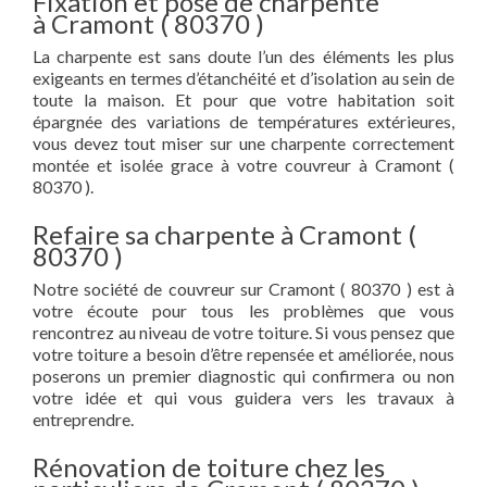
Fixation et pose de charpente
à Cramont ( 80370 )
La charpente est sans doute l’un des éléments les plus
exigeants en termes d’étanchéité et d’isolation au sein de
toute la maison. Et pour que votre habitation soit
épargnée des variations de températures extérieures,
vous devez tout miser sur une charpente correctement
montée et isolée grace à votre couvreur à Cramont (
80370 ).
Refaire sa charpente à Cramont (
80370 )
Notre société de couvreur sur Cramont ( 80370 ) est à
votre écoute pour tous les problèmes que vous
rencontrez au niveau de votre toiture. Si vous pensez que
votre toiture a besoin d’être repensée et améliorée, nous
poserons un premier diagnostic qui confirmera ou non
votre idée et qui vous guidera vers les travaux à
entreprendre.
Rénovation de toiture chez les