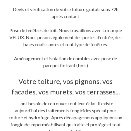
Devis et vérification de votre toiture gratuit sous 72h
après contact
Pose de fenêtres de toit. Nous travaillons avec la marque
VELUX. Nous posons également des portes d'entrée, des
baies coulissantes et tout type de fenêtres.
Aménagement et isolation de combles avec pose de
parquet flottant (bois)
Votre toiture, vos pignons, vos
facades, vos murets, vos terrasses...
...ont besoin de retrouver tout leur éclat. Il existe
aujourd'hui des traitements fongicides spécial pour
toiture et hydrofuge. Après décapage nous appliquons un
fongicide imperméabilisant qui traite et protége et tout