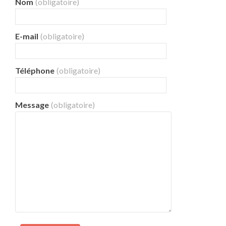
Nom
(obligatoire)
E-mail
(obligatoire)
Téléphone
(obligatoire)
Message
(obligatoire)