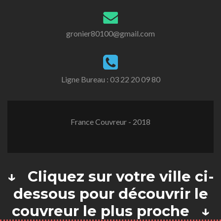
gronier80100@gmail.com
Ligne Bureau :
03 22 20 09 80
France Couvreur - 2018
↓ Cliquez sur votre ville ci-
dessous pour découvrir le
couvreur le plus proche ↓