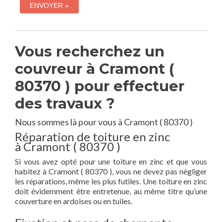
Vous recherchez un
couvreur à Cramont (
80370 ) pour effectuer
des travaux ?
Nous sommes là pour vous à Cramont ( 80370 )
Réparation de toiture en zinc
à Cramont ( 80370 )
Si vous avez opté pour une toiture en zinc et que vous
habitez à Cramont ( 80370 ), vous ne devez pas négliger
les réparations, même les plus futiles. Une toiture en zinc
doit évidemment être entretenue, au même titre qu’une
couverture en ardoises ou en tuiles.