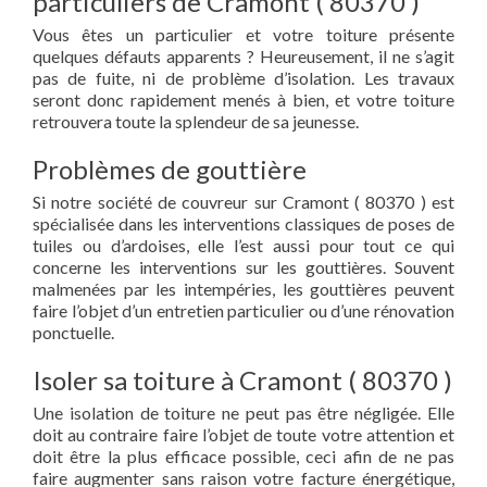
particuliers de Cramont ( 80370 )
Vous êtes un particulier et votre toiture présente
quelques défauts apparents ? Heureusement, il ne s’agit
pas de fuite, ni de problème d’isolation. Les travaux
seront donc rapidement menés à bien, et votre toiture
retrouvera toute la splendeur de sa jeunesse.
Problèmes de gouttière
Si notre société de couvreur sur Cramont ( 80370 ) est
spécialisée dans les interventions classiques de poses de
tuiles ou d’ardoises, elle l’est aussi pour tout ce qui
concerne les interventions sur les gouttières. Souvent
malmenées par les intempéries, les gouttières peuvent
faire l’objet d’un entretien particulier ou d’une rénovation
ponctuelle.
Isoler sa toiture à Cramont ( 80370 )
Une isolation de toiture ne peut pas être négligée. Elle
doit au contraire faire l’objet de toute votre attention et
doit être la plus efficace possible, ceci afin de ne pas
faire augmenter sans raison votre facture énergétique,