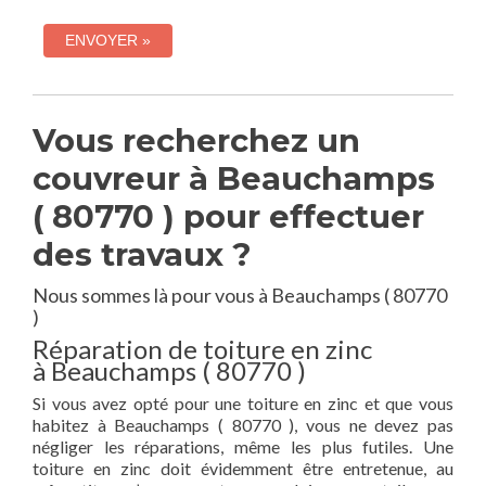
Vous recherchez un
couvreur à Beauchamps
( 80770 ) pour effectuer
des travaux ?
Nous sommes là pour vous à Beauchamps ( 80770
)
Réparation de toiture en zinc
à Beauchamps ( 80770 )
Si vous avez opté pour une toiture en zinc et que vous
habitez à Beauchamps ( 80770 ), vous ne devez pas
négliger les réparations, même les plus futiles. Une
toiture en zinc doit évidemment être entretenue, au