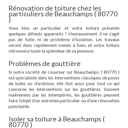
Rénovation de toiture chez les
particuliers de Beauchamps ( 80770
)
Vous êtes un particulier et votre toiture présente
quelques défauts apparents ? Heureusement, il ne s’agit
pas de fuite, ni de problème d’isolation. Les travaux
seront donc rapidement menés à bien, et votre toiture
retrouvera toute la splendeur de sa jeunesse.
Problèmes de gouttière
Si notre société de couvreur sur Beauchamps ( 80770 )
est spécialisée dans les interventions classiques de poses
de tuiles ou d’ardoises, elle l’est aussi pour tout ce qui
concerne les interventions sur les gouttières. Souvent
malmenées par les intempéries, les gouttières peuvent
faire l’objet d’un entretien particulier ou d’une rénovation
ponctuelle.
Isoler sa toiture à Beauchamps (
80770 )