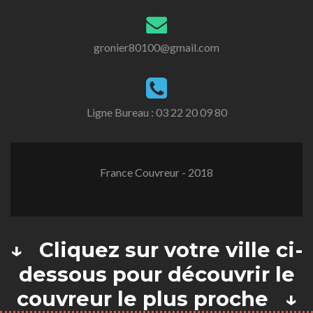
gronier80100@gmail.com
Ligne Bureau :
03 22 20 09 80
France Couvreur - 2018
↓ Cliquez sur votre ville ci-
dessous pour découvrir le
couvreur le plus proche ↓