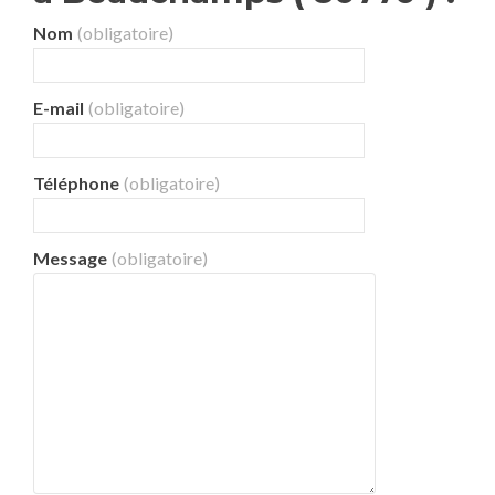
Nom
(obligatoire)
E-mail
(obligatoire)
Téléphone
(obligatoire)
Message
(obligatoire)