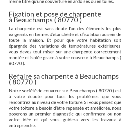
même titre qu’une couverture en ardoises ou en tuiles.
Fixation et pose de charpente
à Beauchamps ( 80770 )
La charpente est sans doute l’un des éléments les plus
exigeants en termes d’étanchéité et d’isolation au sein de
toute la maison. Et pour que votre habitation soit
épargnée des variations de températures extérieures,
vous devez tout miser sur une charpente correctement
montée et isolée grace à votre couvreur à Beauchamps (
80770 ).
Refaire sa charpente à Beauchamps
( 80770 )
Notre société de couvreur sur Beauchamps ( 80770 ) est
à votre écoute pour tous les problèmes que vous
rencontrez au niveau de votre toiture. Si vous pensez que
votre toiture a besoin d’être repensée et améliorée, nous
poserons un premier diagnostic qui confirmera ou non
votre idée et qui vous guidera vers les travaux à
entreprendre.