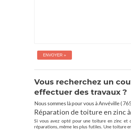
Vous recherchez un couv
effectuer des travaux ?
Nous sommes là pour vous à Anvéville ( 765
Réparation de toiture en zinc à
Si vous avez opté pour une toiture en zinc et 
réparations, même les plus futiles. Une toiture 