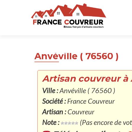
Anvéville ( 76560 )
Artisan couvreur à 
Ville :
Anvéville ( 76560 )
Société :
France Couvreur
Artisan :
Couvreur
Note :
(Pas encore de vot