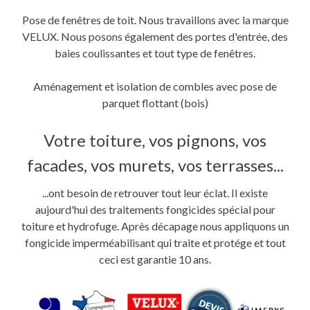
Pose de fenêtres de toit. Nous travaillons avec la marque
VELUX. Nous posons également des portes d'entrée, des
baies coulissantes et tout type de fenêtres.
Aménagement et isolation de combles avec pose de
parquet flottant (bois)
Votre toiture, vos pignons, vos
facades, vos murets, vos terrasses...
...ont besoin de retrouver tout leur éclat. Il existe
aujourd'hui des traitements fongicides spécial pour
toiture et hydrofuge. Après décapage nous appliquons un
fongicide imperméabilisant qui traite et protége et tout
ceci est garantie 10 ans.