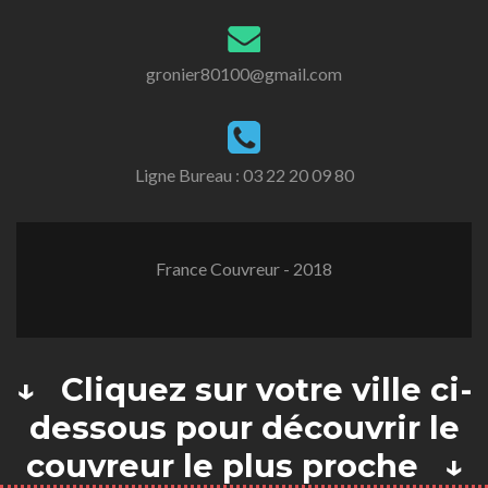
gronier80100@gmail.com
Ligne Bureau :
03 22 20 09 80
France Couvreur - 2018
↓ Cliquez sur votre ville ci-
dessous pour découvrir le
couvreur le plus proche ↓