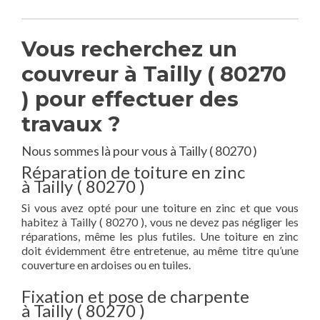
Vous recherchez un
couvreur à Tailly ( 80270
) pour effectuer des
travaux ?
Nous sommes là pour vous à Tailly ( 80270 )
Réparation de toiture en zinc
à Tailly ( 80270 )
Si vous avez opté pour une toiture en zinc et que vous
habitez à Tailly ( 80270 ), vous ne devez pas négliger les
réparations, même les plus futiles. Une toiture en zinc
doit évidemment être entretenue, au même titre qu’une
couverture en ardoises ou en tuiles.
Fixation et pose de charpente
à Tailly ( 80270 )