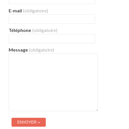
E-mail
(obligatoire)
Téléphone
(obligatoire)
Message
(obligatoire)