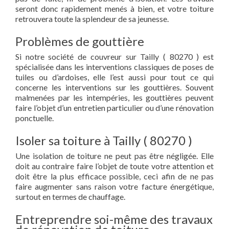
seront donc rapidement menés à bien, et votre toiture
retrouvera toute la splendeur de sa jeunesse.
Problèmes de gouttière
Si notre société de couvreur sur Tailly ( 80270 ) est
spécialisée dans les interventions classiques de poses de
tuiles ou d’ardoises, elle l’est aussi pour tout ce qui
concerne les interventions sur les gouttières. Souvent
malmenées par les intempéries, les gouttières peuvent
faire l’objet d’un entretien particulier ou d’une rénovation
ponctuelle.
Isoler sa toiture à Tailly ( 80270 )
Une isolation de toiture ne peut pas être négligée. Elle
doit au contraire faire l’objet de toute votre attention et
doit être la plus efficace possible, ceci afin de ne pas
faire augmenter sans raison votre facture énergétique,
surtout en termes de chauffage.
Entreprendre soi-même des travaux