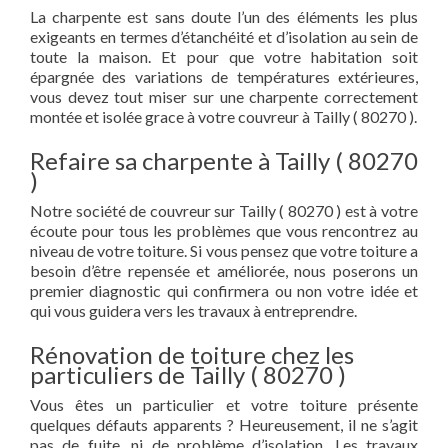
La charpente est sans doute l’un des éléments les plus
exigeants en termes d’étanchéité et d’isolation au sein de
toute la maison. Et pour que votre habitation soit
épargnée des variations de températures extérieures,
vous devez tout miser sur une charpente correctement
montée et isolée grace à votre couvreur à Tailly ( 80270 ).
Refaire sa charpente à Tailly ( 80270
)
Notre société de couvreur sur Tailly ( 80270 ) est à votre
écoute pour tous les problèmes que vous rencontrez au
niveau de votre toiture. Si vous pensez que votre toiture a
besoin d’être repensée et améliorée, nous poserons un
premier diagnostic qui confirmera ou non votre idée et
qui vous guidera vers les travaux à entreprendre.
Rénovation de toiture chez les
particuliers de Tailly ( 80270 )
Vous êtes un particulier et votre toiture présente
quelques défauts apparents ? Heureusement, il ne s’agit
pas de fuite, ni de problème d’isolation. Les travaux