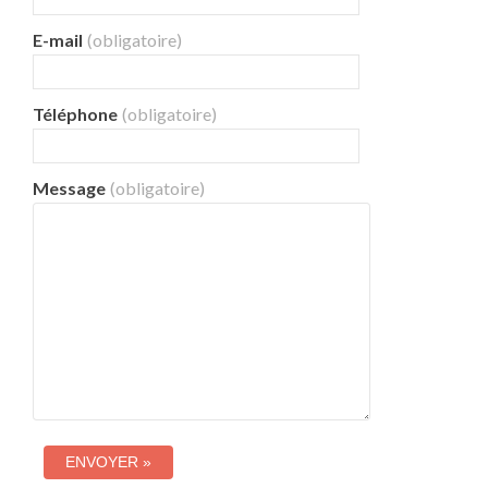
E-mail
(obligatoire)
Téléphone
(obligatoire)
Message
(obligatoire)