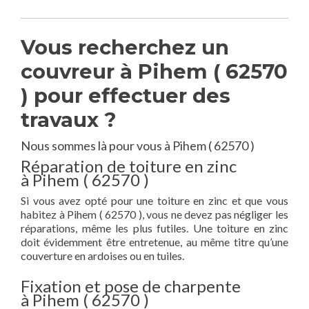
Vous recherchez un
couvreur à Pihem ( 62570
) pour effectuer des
travaux ?
Nous sommes là pour vous à Pihem ( 62570 )
Réparation de toiture en zinc
à Pihem ( 62570 )
Si vous avez opté pour une toiture en zinc et que vous
habitez à Pihem ( 62570 ), vous ne devez pas négliger les
réparations, même les plus futiles. Une toiture en zinc
doit évidemment être entretenue, au même titre qu’une
couverture en ardoises ou en tuiles.
Fixation et pose de charpente
à Pihem ( 62570 )