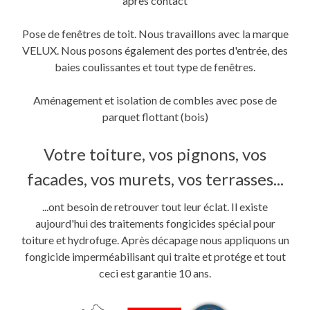
après contact
Pose de fenêtres de toit. Nous travaillons avec la marque
VELUX. Nous posons également des portes d'entrée, des
baies coulissantes et tout type de fenêtres.
Aménagement et isolation de combles avec pose de
parquet flottant (bois)
Votre toiture, vos pignons, vos
facades, vos murets, vos terrasses...
...ont besoin de retrouver tout leur éclat. Il existe
aujourd'hui des traitements fongicides spécial pour
toiture et hydrofuge. Après décapage nous appliquons un
fongicide imperméabilisant qui traite et protége et tout
ceci est garantie 10 ans.