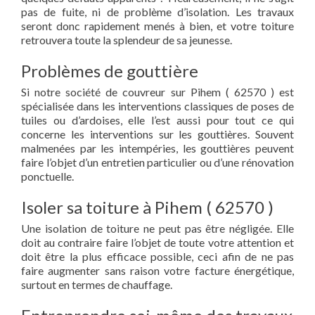
pas de fuite, ni de problème d’isolation. Les travaux
seront donc rapidement menés à bien, et votre toiture
retrouvera toute la splendeur de sa jeunesse.
Problèmes de gouttière
Si notre société de couvreur sur Pihem ( 62570 ) est
spécialisée dans les interventions classiques de poses de
tuiles ou d’ardoises, elle l’est aussi pour tout ce qui
concerne les interventions sur les gouttières. Souvent
malmenées par les intempéries, les gouttières peuvent
faire l’objet d’un entretien particulier ou d’une rénovation
ponctuelle.
Isoler sa toiture à Pihem ( 62570 )
Une isolation de toiture ne peut pas être négligée. Elle
doit au contraire faire l’objet de toute votre attention et
doit être la plus efficace possible, ceci afin de ne pas
faire augmenter sans raison votre facture énergétique,
surtout en termes de chauffage.