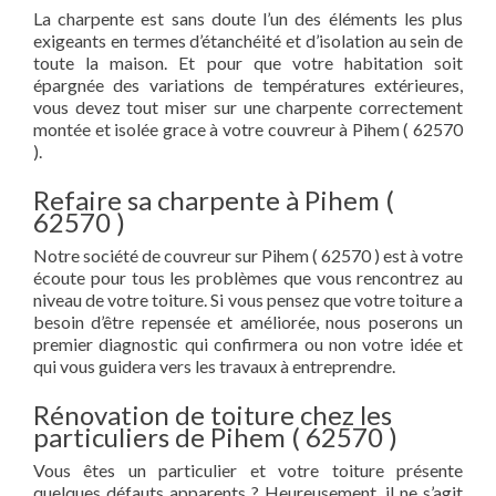
La charpente est sans doute l’un des éléments les plus
exigeants en termes d’étanchéité et d’isolation au sein de
toute la maison. Et pour que votre habitation soit
épargnée des variations de températures extérieures,
vous devez tout miser sur une charpente correctement
montée et isolée grace à votre couvreur à Pihem ( 62570
).
Refaire sa charpente à Pihem (
62570 )
Notre société de couvreur sur Pihem ( 62570 ) est à votre
écoute pour tous les problèmes que vous rencontrez au
niveau de votre toiture. Si vous pensez que votre toiture a
besoin d’être repensée et améliorée, nous poserons un
premier diagnostic qui confirmera ou non votre idée et
qui vous guidera vers les travaux à entreprendre.
Rénovation de toiture chez les
particuliers de Pihem ( 62570 )
Vous êtes un particulier et votre toiture présente
quelques défauts apparents ? Heureusement, il ne s’agit