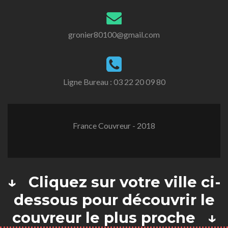
gronier80100@gmail.com
Ligne Bureau :
03 22 20 09 80
France Couvreur - 2018
↓ Cliquez sur votre ville ci-
dessous pour découvrir le
couvreur le plus proche ↓