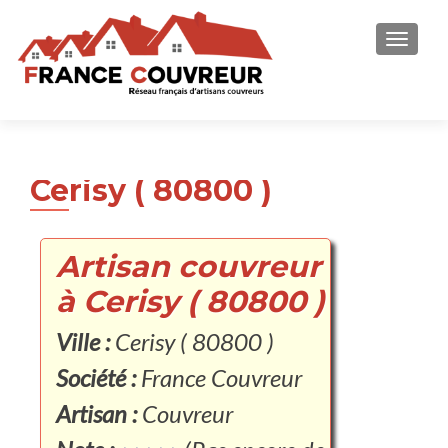
AFFICH
Cerisy ( 80800 )
Artisan couvreur
à Cerisy ( 80800 )
Ville :
Cerisy ( 80800 )
Société :
France Couvreur
Artisan :
Couvreur