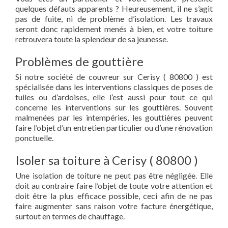
quelques défauts apparents ? Heureusement, il ne s’agit
pas de fuite, ni de problème d’isolation. Les travaux
seront donc rapidement menés à bien, et votre toiture
retrouvera toute la splendeur de sa jeunesse.
Problèmes de gouttière
Si notre société de couvreur sur Cerisy ( 80800 ) est
spécialisée dans les interventions classiques de poses de
tuiles ou d’ardoises, elle l’est aussi pour tout ce qui
concerne les interventions sur les gouttières. Souvent
malmenées par les intempéries, les gouttières peuvent
faire l’objet d’un entretien particulier ou d’une rénovation
ponctuelle.
Isoler sa toiture à Cerisy ( 80800 )
Une isolation de toiture ne peut pas être négligée. Elle
doit au contraire faire l’objet de toute votre attention et
doit être la plus efficace possible, ceci afin de ne pas
faire augmenter sans raison votre facture énergétique,
surtout en termes de chauffage.