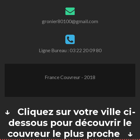
gronier80100@gmail.com
Ligne Bureau :
03 22 20 09 80
France Couvreur - 2018
↓ Cliquez sur votre ville ci-
dessous pour découvrir le
couvreur le plus proche ↓