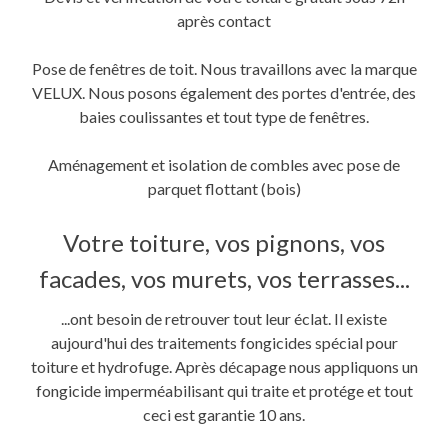
après contact
Pose de fenêtres de toit. Nous travaillons avec la marque
VELUX. Nous posons également des portes d'entrée, des
baies coulissantes et tout type de fenêtres.
Aménagement et isolation de combles avec pose de
parquet flottant (bois)
Votre toiture, vos pignons, vos
facades, vos murets, vos terrasses...
...ont besoin de retrouver tout leur éclat. Il existe
aujourd'hui des traitements fongicides spécial pour
toiture et hydrofuge. Après décapage nous appliquons un
fongicide imperméabilisant qui traite et protége et tout
ceci est garantie 10 ans.