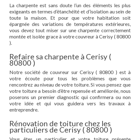
La charpente est sans doute l’un des éléments les plus
exigeants en termes d’étanchéité et d’isolation au sein de
toute la maison. Et pour que votre habitation soit
épargnée des variations de températures extérieures,
vous devez tout miser sur une charpente correctement
montée et isolée grace à votre couvreur à Cerisy ( 80800
).
Refaire sa charpente à Cerisy (
80800 )
Notre société de couvreur sur Cerisy ( 80800 ) est à
votre écoute pour tous les problèmes que vous
rencontrez au niveau de votre toiture. Si vous pensez que
votre toiture a besoin d’être repensée et améliorée, nous
poserons un premier diagnostic qui confirmera ou non
votre idée et qui vous guidera vers les travaux à
entreprendre.
Rénovation de toiture chez les
particuliers de Cerisy ( 80800 )
Vous êtes un particulier et votre toiture présente