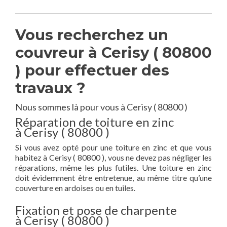
Vous recherchez un
couvreur à Cerisy ( 80800
) pour effectuer des
travaux ?
Nous sommes là pour vous à Cerisy ( 80800 )
Réparation de toiture en zinc
à Cerisy ( 80800 )
Si vous avez opté pour une toiture en zinc et que vous
habitez à Cerisy ( 80800 ), vous ne devez pas négliger les
réparations, même les plus futiles. Une toiture en zinc
doit évidemment être entretenue, au même titre qu’une
couverture en ardoises ou en tuiles.
Fixation et pose de charpente
à Cerisy ( 80800 )