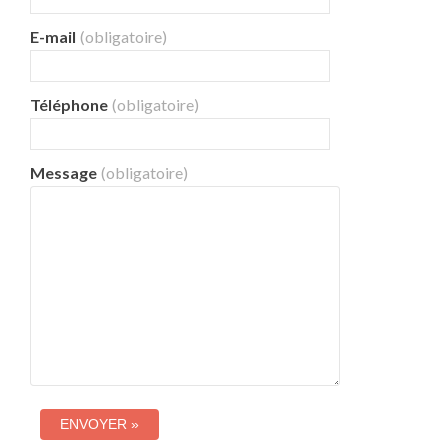
E-mail
(obligatoire)
Téléphone
(obligatoire)
Message
(obligatoire)