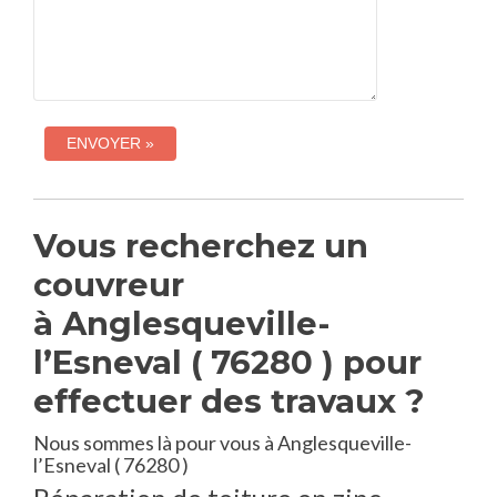
Vous recherchez un
couvreur
à Anglesqueville-
l’Esneval ( 76280 ) pour
effectuer des travaux ?
Nous sommes là pour vous à Anglesqueville-
l’Esneval ( 76280 )