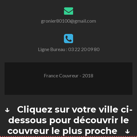
gronier80100@gmail.com
Ligne Bureau :
03 22 20 09 80
France Couvreur - 2018
↓ Cliquez sur votre ville ci-
dessous pour découvrir le
couvreur le plus proche ↓