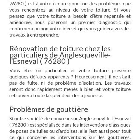
76280 ) est à votre écoute pour tous les problèmes que
vous rencontrez au niveau de votre toiture. Si vous
pensez que votre toiture a besoin d’être repensée et
améliorée, nous poserons un premier diagnostic qui
confirmera ou non votre idée et qui vous guidera vers les
travaux à entreprendre.
Rénovation de toiture chez les
particuliers de Anglesqueville-
l’Esneval ( 76280 )
Vous êtes un particulier et votre toiture présente
quelques défauts apparents ? Heureusement, il ne s’agit
pas de fuite, ni de problème d’isolation. Les travaux
seront donc rapidement menés à bien, et votre toiture
retrouvera toute la splendeur de sa jeunesse.
Problèmes de gouttière
Si notre société de couvreur sur Anglesqueville-l’Esneval
( 76280 ) est spécialisée dans les interventions classiques
de poses de tuiles ou d’ardoises, elle l’est aussi pour tout
ce qui concerne les interventions sur les gouttières.