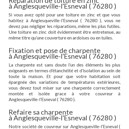
Réparation de toiture en zinc
à Anglesqueville-l’Esneval ( 76280 )
Si vous avez opté pour une toiture en zinc et que vous
habitez à Anglesqueville-l’Esneval ( 76280 ), vous ne
devez pas négliger les réparations, même les plus futiles.
Une toiture en zinc doit évidemment être entretenue, au
même titre qu’une couverture en ardoises ou en tuiles.
Fixation et pose de charpente
à Anglesqueville-l’Esneval ( 76280 )
La charpente est sans doute l’un des éléments les plus
exigeants en termes d’étanchéité et d’isolation au sein de
toute la maison. Et pour que votre habitation soit
épargnée des variations de températures extérieures,
vous devez tout miser sur une charpente correctement
montée et isolée grace à votre couvreur à
Anglesqueville-l’Esneval ( 76280 ).
Refaire sa charpente
à Anglesqueville-l’Esneval ( 76280 )
Notre société de couvreur sur Anglesqueville-l’Esneval (