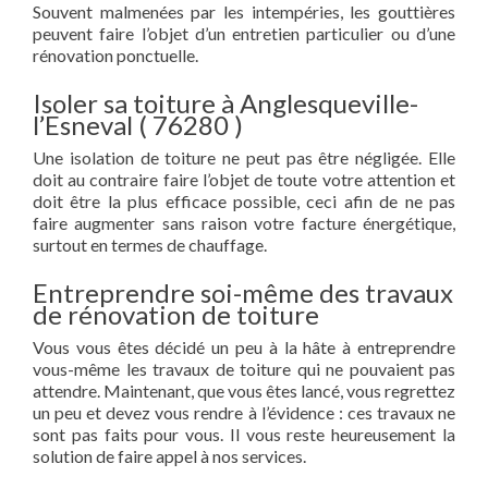
Souvent malmenées par les intempéries, les gouttières
peuvent faire l’objet d’un entretien particulier ou d’une
rénovation ponctuelle.
Isoler sa toiture à Anglesqueville-
l’Esneval ( 76280 )
Une isolation de toiture ne peut pas être négligée. Elle
doit au contraire faire l’objet de toute votre attention et
doit être la plus efficace possible, ceci afin de ne pas
faire augmenter sans raison votre facture énergétique,
surtout en termes de chauffage.
Entreprendre soi-même des travaux
de rénovation de toiture
Vous vous êtes décidé un peu à la hâte à entreprendre
vous-même les travaux de toiture qui ne pouvaient pas
attendre. Maintenant, que vous êtes lancé, vous regrettez
un peu et devez vous rendre à l’évidence : ces travaux ne
sont pas faits pour vous. Il vous reste heureusement la
solution de faire appel à nos services.