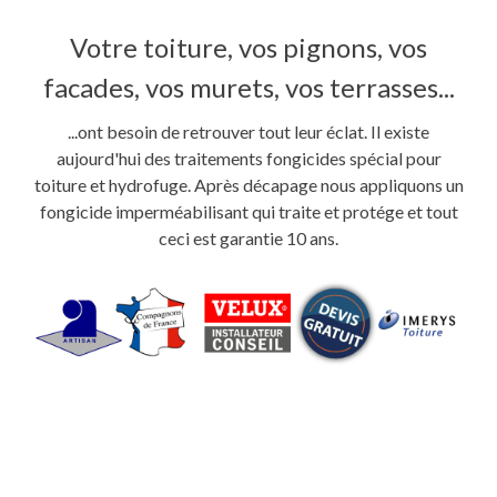
Votre toiture, vos pignons, vos
facades, vos murets, vos terrasses...
...ont besoin de retrouver tout leur éclat. Il existe
aujourd'hui des traitements fongicides spécial pour
toiture et hydrofuge. Après décapage nous appliquons un
fongicide imperméabilisant qui traite et protége et tout
ceci est garantie 10 ans.