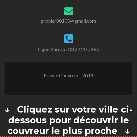
gronier80100@gmail.com
Ligne Bureau :
03 22 20 09 80
France Couvreur - 2018
↓ Cliquez sur votre ville ci-
dessous pour découvrir le
couvreur le plus proche ↓