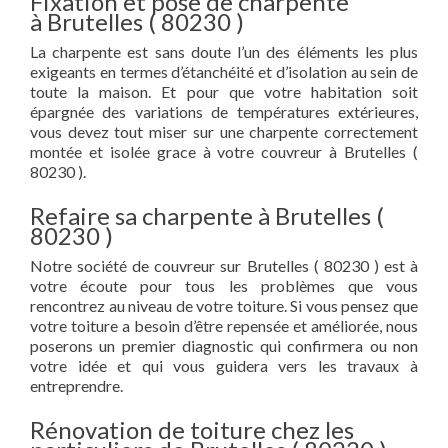
Fixation et pose de charpente
à Brutelles ( 80230 )
La charpente est sans doute l’un des éléments les plus
exigeants en termes d’étanchéité et d’isolation au sein de
toute la maison. Et pour que votre habitation soit
épargnée des variations de températures extérieures,
vous devez tout miser sur une charpente correctement
montée et isolée grace à votre couvreur à Brutelles (
80230 ).
Refaire sa charpente à Brutelles (
80230 )
Notre société de couvreur sur Brutelles ( 80230 ) est à
votre écoute pour tous les problèmes que vous
rencontrez au niveau de votre toiture. Si vous pensez que
votre toiture a besoin d’être repensée et améliorée, nous
poserons un premier diagnostic qui confirmera ou non
votre idée et qui vous guidera vers les travaux à
entreprendre.
Rénovation de toiture chez les