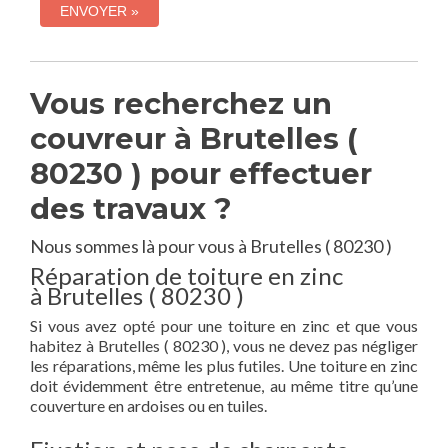
Vous recherchez un
couvreur à Brutelles (
80230 ) pour effectuer
des travaux ?
Nous sommes là pour vous à Brutelles ( 80230 )
Réparation de toiture en zinc
à Brutelles ( 80230 )
Si vous avez opté pour une toiture en zinc et que vous
habitez à Brutelles ( 80230 ), vous ne devez pas négliger
les réparations, même les plus futiles. Une toiture en zinc
doit évidemment être entretenue, au même titre qu’une
couverture en ardoises ou en tuiles.