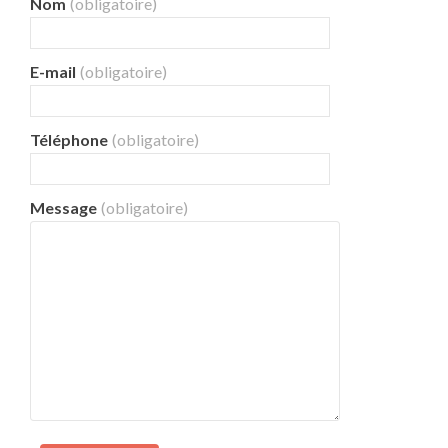
Nom
(obligatoire)
E-mail
(obligatoire)
Téléphone
(obligatoire)
Message
(obligatoire)