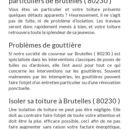
particuliers de Brutelles ( 80230 )
Vous êtes un particulier et votre toiture présente
quelques défauts apparents ? Heureusement, il ne s’agit
pas de fuite, ni de problème d’isolation. Les travaux
seront donc rapidement menés à bien, et votre toiture
retrouvera toute la splendeur de sa jeunesse.
Problèmes de gouttière
Si notre société de couvreur sur Brutelles ( 80230 ) est
spécialisée dans les interventions classiques de poses de
tuiles ou d’ardoises, elle l’est aussi pour tout ce qui
concerne les interventions sur les gouttières. Souvent
malmenées par les intempéries, les gouttières peuvent
faire l’objet d’un entretien particulier ou d’une rénovation
ponctuelle.
Isoler sa toiture à Brutelles ( 80230 )
Une isolation de toiture ne peut pas être négligée. Elle
doit au contraire faire l’objet de toute votre attention et
doit être la plus efficace possible, ceci afin de ne pas
faire augmenter sans raison votre facture énergétique,