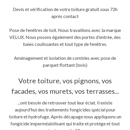
Devis et vérification de votre toiture gratuit sous 72h
après contact
Pose de fenêtres de toit. Nous travaillons avec la marque
VELUX. Nous posons également des portes d'entrée, des
baies coulissantes et tout type de fenêtres.
Aménagement et isolation de combles avec pose de
parquet flottant (bois)
Votre toiture, vos pignons, vos
facades, vos murets, vos terrasses...
...ont besoin de retrouver tout leur éclat. Il existe
aujourd'hui des traitements fongicides spécial pour
toiture et hydrofuge. Après décapage nous appliquons un
fongicide imperméabilisant qui traite et protége et tout