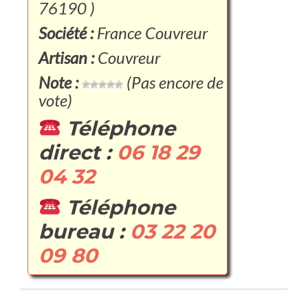
76190 )
Société :
France Couvreur
Artisan :
Couvreur
Note :
(Pas encore de
vote)
Téléphone
direct :
06 18 29
04 32
Téléphone
bureau :
03 22 20
09 80