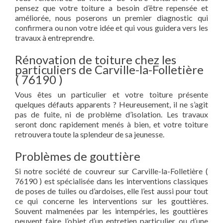
pensez que votre toiture a besoin d’être repensée et
améliorée, nous poserons un premier diagnostic qui
confirmera ou non votre idée et qui vous guidera vers les
travaux à entreprendre.
Rénovation de toiture chez les
particuliers de Carville-la-Folletière
( 76190 )
Vous êtes un particulier et votre toiture présente
quelques défauts apparents ? Heureusement, il ne s’agit
pas de fuite, ni de problème d’isolation. Les travaux
seront donc rapidement menés à bien, et votre toiture
retrouvera toute la splendeur de sa jeunesse.
Problèmes de gouttière
Si notre société de couvreur sur Carville-la-Folletière (
76190 ) est spécialisée dans les interventions classiques
de poses de tuiles ou d’ardoises, elle l’est aussi pour tout
ce qui concerne les interventions sur les gouttières.
Souvent malmenées par les intempéries, les gouttières
peuvent faire l’objet d’un entretien particulier ou d’une