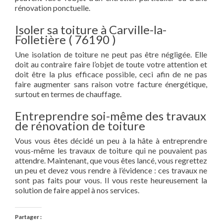
rénovation ponctuelle.
Isoler sa toiture à Carville-la-
Folletière ( 76190 )
Une isolation de toiture ne peut pas être négligée. Elle
doit au contraire faire l’objet de toute votre attention et
doit être la plus efficace possible, ceci afin de ne pas
faire augmenter sans raison votre facture énergétique,
surtout en termes de chauffage.
Entreprendre soi-même des travaux
de rénovation de toiture
Vous vous êtes décidé un peu à la hâte à entreprendre
vous-même les travaux de toiture qui ne pouvaient pas
attendre. Maintenant, que vous êtes lancé, vous regrettez
un peu et devez vous rendre à l’évidence : ces travaux ne
sont pas faits pour vous. Il vous reste heureusement la
solution de faire appel à nos services.
Partager :