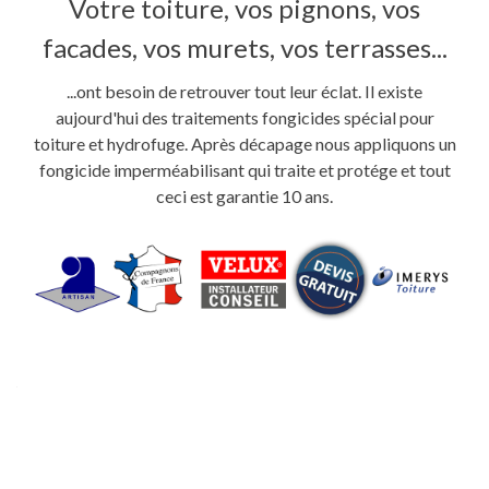
Votre toiture, vos pignons, vos
facades, vos murets, vos terrasses...
...ont besoin de retrouver tout leur éclat. Il existe
aujourd'hui des traitements fongicides spécial pour
toiture et hydrofuge. Après décapage nous appliquons un
fongicide imperméabilisant qui traite et protége et tout
ceci est garantie 10 ans.