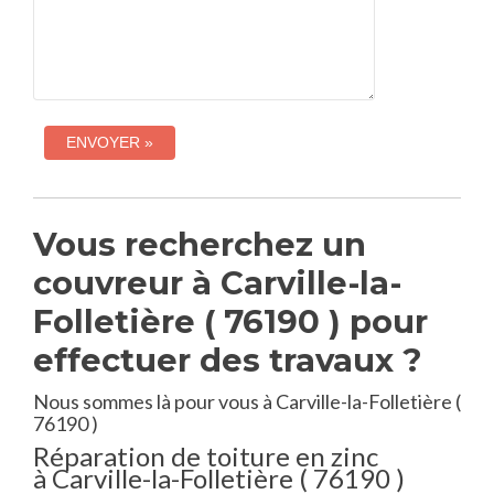
Vous recherchez un
couvreur à Carville-la-
Folletière ( 76190 ) pour
effectuer des travaux ?
Nous sommes là pour vous à Carville-la-Folletière (
76190 )
Réparation de toiture en zinc
à Carville-la-Folletière ( 76190 )