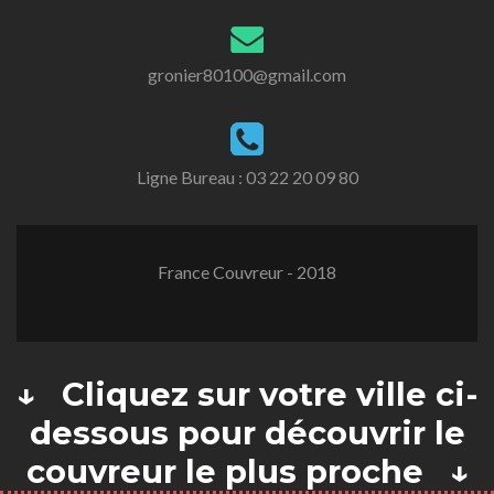
gronier80100@gmail.com
Ligne Bureau :
03 22 20 09 80
France Couvreur - 2018
↓ Cliquez sur votre ville ci-
dessous pour découvrir le
couvreur le plus proche ↓