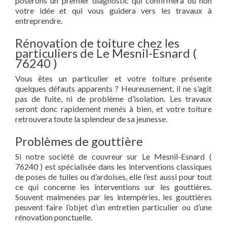
poserons un premier diagnostic qui confirmera ou non
votre idée et qui vous guidera vers les travaux à
entreprendre.
Rénovation de toiture chez les
particuliers de Le Mesnil-Esnard (
76240 )
Vous êtes un particulier et votre toiture présente
quelques défauts apparents ? Heureusement, il ne s’agit
pas de fuite, ni de problème d’isolation. Les travaux
seront donc rapidement menés à bien, et votre toiture
retrouvera toute la splendeur de sa jeunesse.
Problèmes de gouttière
Si notre société de couvreur sur Le Mesnil-Esnard (
76240 ) est spécialisée dans les interventions classiques
de poses de tuiles ou d’ardoises, elle l’est aussi pour tout
ce qui concerne les interventions sur les gouttières.
Souvent malmenées par les intempéries, les gouttières
peuvent faire l’objet d’un entretien particulier ou d’une
rénovation ponctuelle.