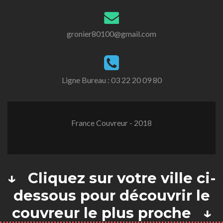
gronier80100@gmail.com
Ligne Bureau :
03 22 20 09 80
France Couvreur - 2018
↓ Cliquez sur votre ville ci-
dessous pour découvrir le
couvreur le plus proche ↓