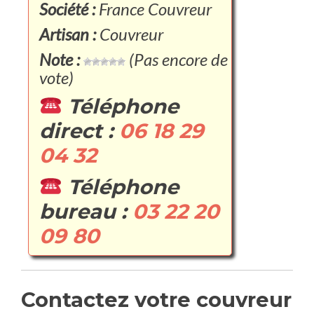
Société :
France Couvreur
Artisan :
Couvreur
Note :
(Pas encore de
vote)
Téléphone
direct :
06 18 29
04 32
Téléphone
bureau :
03 22 20
09 80
Contactez votre couvreur