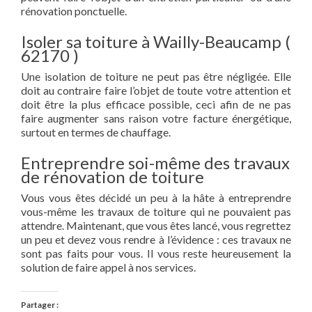
rénovation ponctuelle.
Isoler sa toiture à Wailly-Beaucamp (
62170 )
Une isolation de toiture ne peut pas être négligée. Elle
doit au contraire faire l’objet de toute votre attention et
doit être la plus efficace possible, ceci afin de ne pas
faire augmenter sans raison votre facture énergétique,
surtout en termes de chauffage.
Entreprendre soi-même des travaux
de rénovation de toiture
Vous vous êtes décidé un peu à la hâte à entreprendre
vous-même les travaux de toiture qui ne pouvaient pas
attendre. Maintenant, que vous êtes lancé, vous regrettez
un peu et devez vous rendre à l’évidence : ces travaux ne
sont pas faits pour vous. Il vous reste heureusement la
solution de faire appel à nos services.
Partager :