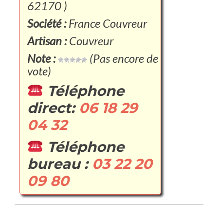
62170 )
Société :
France Couvreur
Artisan :
Couvreur
Note :
(Pas encore de
vote)
Téléphone
direct:
06 18 29
04 32
Téléphone
bureau :
03 22 20
09 80