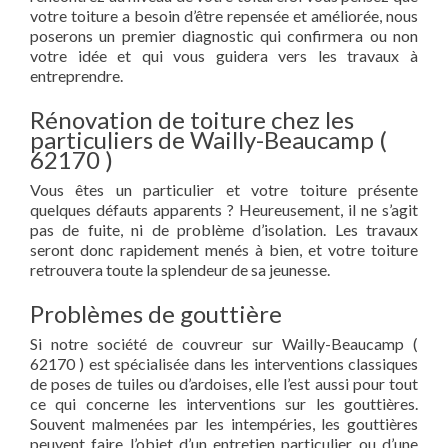
votre toiture a besoin d’être repensée et améliorée, nous
poserons un premier diagnostic qui confirmera ou non
votre idée et qui vous guidera vers les travaux à
entreprendre.
Rénovation de toiture chez les
particuliers de Wailly-Beaucamp (
62170 )
Vous êtes un particulier et votre toiture présente
quelques défauts apparents ? Heureusement, il ne s’agit
pas de fuite, ni de problème d’isolation. Les travaux
seront donc rapidement menés à bien, et votre toiture
retrouvera toute la splendeur de sa jeunesse.
Problèmes de gouttière
Si notre société de couvreur sur Wailly-Beaucamp (
62170 ) est spécialisée dans les interventions classiques
de poses de tuiles ou d’ardoises, elle l’est aussi pour tout
ce qui concerne les interventions sur les gouttières.
Souvent malmenées par les intempéries, les gouttières
peuvent faire l’objet d’un entretien particulier ou d’une