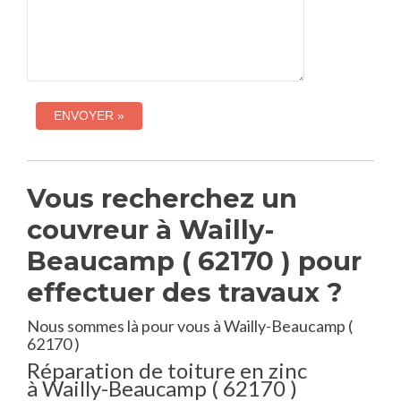
Vous recherchez un
couvreur à Wailly-
Beaucamp ( 62170 ) pour
effectuer des travaux ?
Nous sommes là pour vous à Wailly-Beaucamp (
62170 )
Réparation de toiture en zinc
à Wailly-Beaucamp ( 62170 )