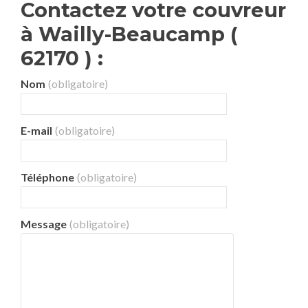
Contactez votre couvreur
à Wailly-Beaucamp (
62170 ) :
Nom
(obligatoire)
E-mail
(obligatoire)
Téléphone
(obligatoire)
Message
(obligatoire)