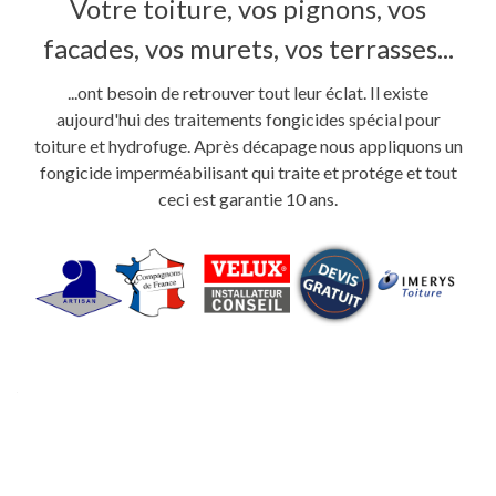
Votre toiture, vos pignons, vos
facades, vos murets, vos terrasses...
...ont besoin de retrouver tout leur éclat. Il existe
aujourd'hui des traitements fongicides spécial pour
toiture et hydrofuge. Après décapage nous appliquons un
fongicide imperméabilisant qui traite et protége et tout
ceci est garantie 10 ans.