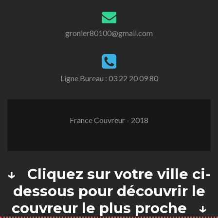
gronier80100@gmail.com
Ligne Bureau :
03 22 20 09 80
France Couvreur - 2018
↓ Cliquez sur votre ville ci-
dessous pour découvrir le
couvreur le plus proche ↓